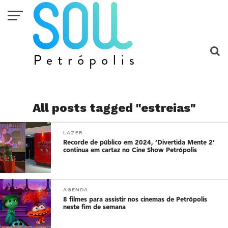
All posts tagged "estreias"
LAZER
Recorde de público em 2024, ‘Divertida Mente 2’
continua em cartaz no Cine Show Petrópolis
AGENDA
8 filmes para assistir nos cinemas de Petrópolis
neste fim de semana