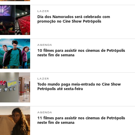
LAZER
Dia dos Namorados será celebrado com
promoção no Cine Show Petrópolis
AGENDA
10 filmes para assistir nos cinemas de Petrópolis
neste fim de semana
LAZER
Todo mundo paga meia-entrada no Cine Show
Petrópolis até sexta-feira
AGENDA
11 filmes para assistir nos cinemas de Petrópolis
neste fim de semana