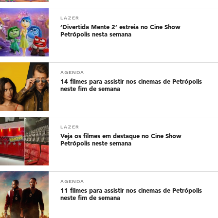
LAZER
‘Divertida Mente 2’ estreia no Cine Show
Petrópolis nesta semana
AGENDA
14 filmes para assistir nos cinemas de Petrópolis
neste fim de semana
LAZER
Veja os filmes em destaque no Cine Show
Petrópolis neste semana
AGENDA
11 filmes para assistir nos cinemas de Petrópolis
neste fim de semana