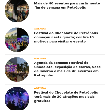
Mais de 40 eventos para curtir neste
fim de semana em Petrópolis
AGENDA
Festival do Chocolate de Petrópolis
começou nesta quarta; confira 10
motivos para visitar o evento
AGENDA
Agenda da semana: Festival do
Chocolate, exposição de carros, Sesc
de Inverno e mais de 40 eventos em
Petrópolis
AGENDA
Festival do Chocolate de Petrópolis
terá mais de 20 atrações musicais
gratuitas