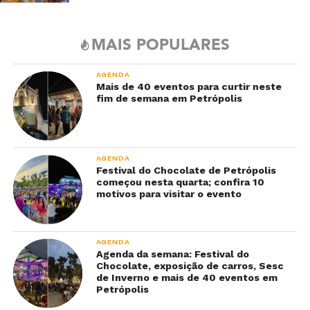
MAIS POPULARES
AGENDA
Mais de 40 eventos para curtir neste
fim de semana em Petrópolis
AGENDA
Festival do Chocolate de Petrópolis
começou nesta quarta; confira 10
motivos para visitar o evento
AGENDA
Agenda da semana: Festival do
Chocolate, exposição de carros, Sesc
de Inverno e mais de 40 eventos em
Petrópolis