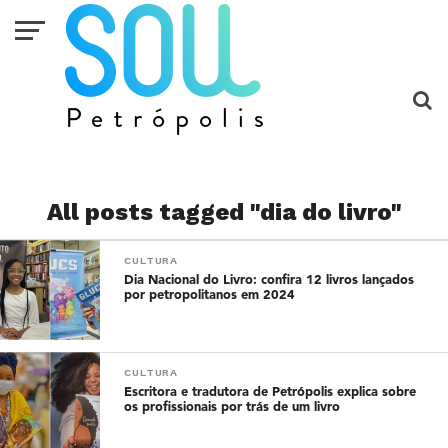
All posts tagged "dia do livro"
CULTURA
Dia Nacional do Livro: confira 12 livros lançados
por petropolitanos em 2024
CULTURA
Escritora e tradutora de Petrópolis explica sobre
os profissionais por trás de um livro