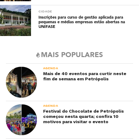
CIDADE
Inscrições para curso de gestão aplicada para
pequenas e médias empresas estão abertas na
UNIFASE
MAIS POPULARES
AGENDA
Mais de 40 eventos para curtir neste
fim de semana em Petrópolis
AGENDA
Festival do Chocolate de Petrópolis
começou nesta quarta; confira 10
motivos para visitar o evento