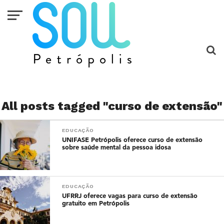
All posts tagged "curso de extensão"
EDUCAÇÃO
UNIFASE Petrópolis oferece curso de extensão
sobre saúde mental da pessoa idosa
EDUCAÇÃO
UFRRJ oferece vagas para curso de extensão
gratuito em Petrópolis