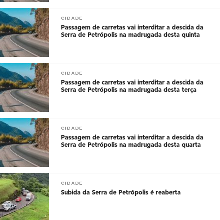
CIDADE
Passagem de carretas vai interditar a descida da
Serra de Petrópolis na madrugada desta quinta
CIDADE
Passagem de carretas vai interditar a descida da
Serra de Petrópolis na madrugada desta terça
CIDADE
Passagem de carretas vai interditar a descida da
Serra de Petrópolis na madrugada desta quarta
CIDADE
Subida da Serra de Petrópolis é reaberta