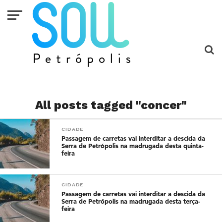
All posts tagged "concer"
CIDADE
Passagem de carretas vai interditar a descida da
Serra de Petrópolis na madrugada desta quinta-
feira
CIDADE
Passagem de carretas vai interditar a descida da
Serra de Petrópolis na madrugada desta terça-
feira