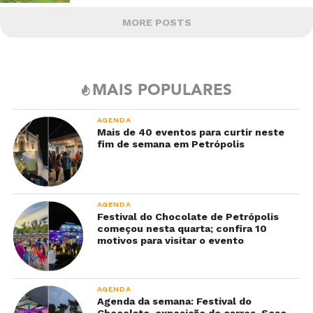
MORE POSTS
MAIS POPULARES
AGENDA
Mais de 40 eventos para curtir neste
fim de semana em Petrópolis
AGENDA
Festival do Chocolate de Petrópolis
começou nesta quarta; confira 10
motivos para visitar o evento
AGENDA
Agenda da semana: Festival do