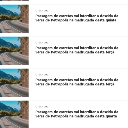
CIDADE
Passagem de carretas vai interditar a descida da
Serra de Petrópolis na madrugada desta quinta
CIDADE
Passagem de carretas vai interditar a descida da
Serra de Petrópolis na madrugada desta terça
CIDADE
Passagem de carretas vai interditar a descida da
Serra de Petrópolis na madrugada desta terça
CIDADE
Passagem de carretas vai interditar a descida da
Serra de Petrópolis na madrugada desta quarta