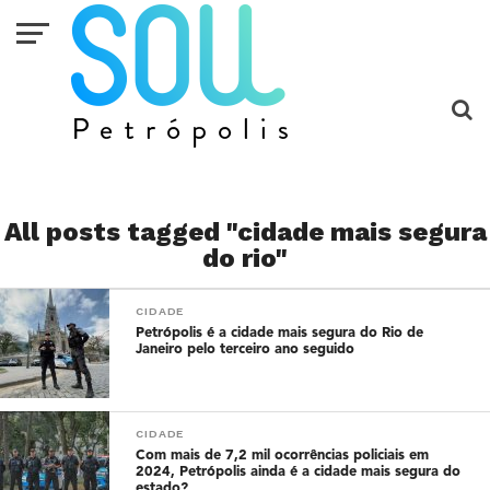
All posts tagged "cidade mais segura
do rio"
CIDADE
Petrópolis é a cidade mais segura do Rio de
Janeiro pelo terceiro ano seguido
CIDADE
Com mais de 7,2 mil ocorrências policiais em
2024, Petrópolis ainda é a cidade mais segura do
estado?