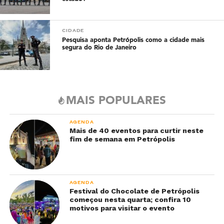
CIDADE
Pesquisa aponta Petrópolis como a cidade mais
segura do Rio de Janeiro
MAIS POPULARES
AGENDA
Mais de 40 eventos para curtir neste
fim de semana em Petrópolis
AGENDA
Festival do Chocolate de Petrópolis
começou nesta quarta; confira 10
motivos para visitar o evento