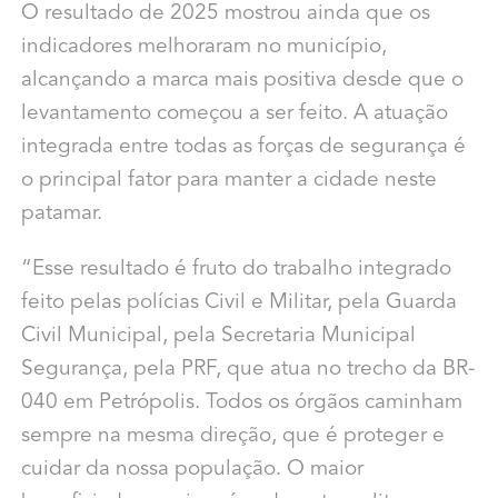
O resultado de 2025 mostrou ainda que os
indicadores melhoraram no município,
alcançando a marca mais positiva desde que o
levantamento começou a ser feito. A atuação
integrada entre todas as forças de segurança é
o principal fator para manter a cidade neste
patamar.
“Esse resultado é fruto do trabalho integrado
feito pelas polícias Civil e Militar, pela Guarda
Civil Municipal, pela Secretaria Municipal
Segurança, pela PRF, que atua no trecho da BR-
040 em Petrópolis. Todos os órgãos caminham
sempre na mesma direção, que é proteger e
cuidar da nossa população. O maior