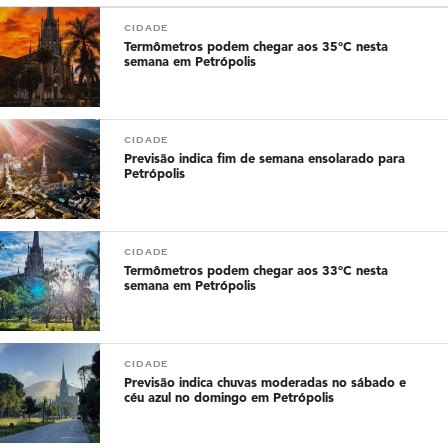
CIDADE
Termômetros podem chegar aos 35°C nesta
semana em Petrópolis
CIDADE
Previsão indica fim de semana ensolarado para
Petrópolis
CIDADE
Termômetros podem chegar aos 33°C nesta
semana em Petrópolis
CIDADE
Previsão indica chuvas moderadas no sábado e
céu azul no domingo em Petrópolis