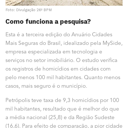
Foto: Divulgação 26º BPM
Como funciona a pesquisa?
Esta é a terceira edição do Anuário Cidades
Mais Seguras do Brasil, idealizado pela MySide,
empresa especializada em tecnologia e
serviços no setor imobiliário. O estudo verifica
os registros de homicídios em cidades com
pelo menos 100 mil habitantes. Quanto menos
casos, mais seguro é o município.
Petrópolis teve taxa de 9,3 homicídios por 100
mil habitantes, resultado que é melhor do que
a média nacional (25,8) e da Região Sudeste
(16,6). Para efeito de comparação, a pior cidade