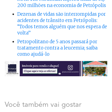
200 milhões na economia de Petrópolis
Dezenas de vidas são interrompidas por
acidentes de trânsito em Petrópolis:
“Todos temos alguém que nos espera de
volta”
Petropolitano de 5 anos passará por
tratamento contra a leucemia; saiba
como ajudá-lo
Você também vai gostar