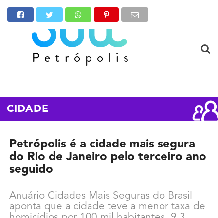
CIDADE
Petrópolis é a cidade mais segura
do Rio de Janeiro pelo terceiro ano
seguido
Anuário Cidades Mais Seguras do Brasil
aponta que a cidade teve a menor taxa de
homicídios por 100 mil habitantes, 9,3