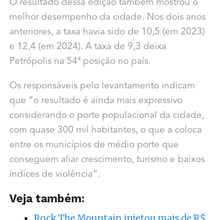
O resultado dessa edição também mostrou o
melhor desempenho da cidade. Nos dois anos
anteriores, a taxa havia sido de 10,5 (em 2023)
e 12,4 (em 2024). A taxa de 9,3 deixa
Petrópolis na 54ª posição no país.
Os responsáveis pelo levantamento indicam
que “o resultado é ainda mais expressivo
considerando o porte populacional da cidade,
com quase 300 mil habitantes, o que a coloca
entre os municípios de médio porte que
conseguem aliar crescimento, turismo e baixos
índices de violência”.
Veja também:
Rock The Mountain injetou mais de R$