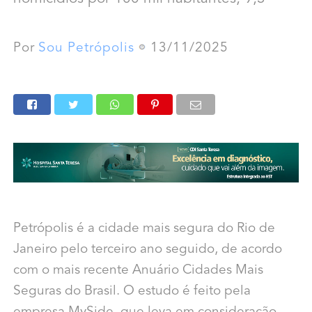
Por
Sou Petrópolis
13/11/2025
Petrópolis é a cidade mais segura do Rio de
Janeiro pelo terceiro ano seguido, de acordo
com o mais recente Anuário Cidades Mais
Seguras do Brasil. O estudo é feito pela