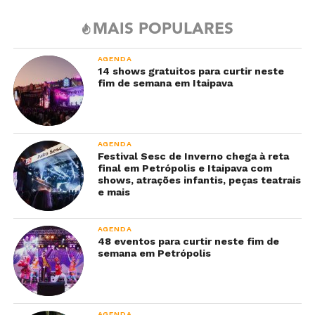
MAIS POPULARES
AGENDA
14 shows gratuitos para curtir neste
fim de semana em Itaipava
AGENDA
Festival Sesc de Inverno chega à reta
final em Petrópolis e Itaipava com
shows, atrações infantis, peças teatrais
e mais
AGENDA
48 eventos para curtir neste fim de
semana em Petrópolis
AGENDA