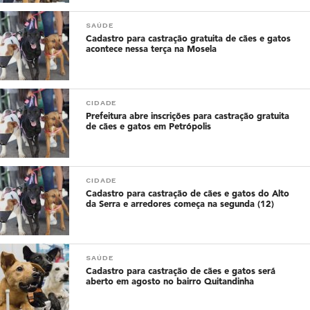
SAÚDE
Cadastro para castração gratuita de cães e gatos
acontece nessa terça na Mosela
CIDADE
Prefeitura abre inscrições para castração gratuita
de cães e gatos em Petrópolis
CIDADE
Cadastro para castração de cães e gatos do Alto
da Serra e arredores começa na segunda (12)
SAÚDE
Cadastro para castração de cães e gatos será
aberto em agosto no bairro Quitandinha