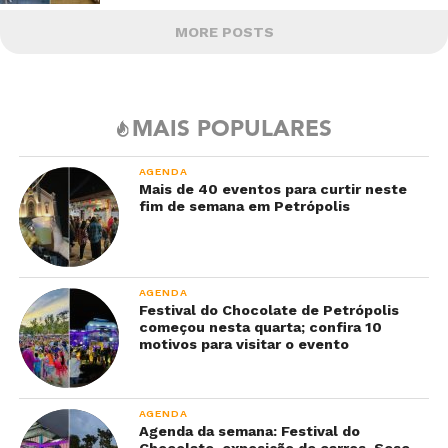
MORE POSTS
MAIS POPULARES
AGENDA
Mais de 40 eventos para curtir neste
fim de semana em Petrópolis
AGENDA
Festival do Chocolate de Petrópolis
começou nesta quarta; confira 10
motivos para visitar o evento
AGENDA
Agenda da semana: Festival do