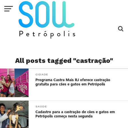
All posts tagged "castração"
CIDADE
Programa Castra Mais RJ oferece castração
gratuita para cães e gatos em Petrópolis
SAÚDE
Cadastro para a castração de cães e gatos em
Petrópolis começa nesta segunda