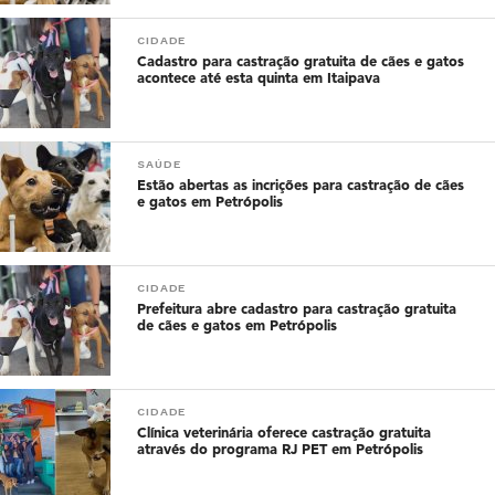
CIDADE
Cadastro para castração gratuita de cães e gatos
acontece até esta quinta em Itaipava
SAÚDE
Estão abertas as incrições para castração de cães
e gatos em Petrópolis
CIDADE
Prefeitura abre cadastro para castração gratuita
de cães e gatos em Petrópolis
CIDADE
Clínica veterinária oferece castração gratuita
através do programa RJ PET em Petrópolis