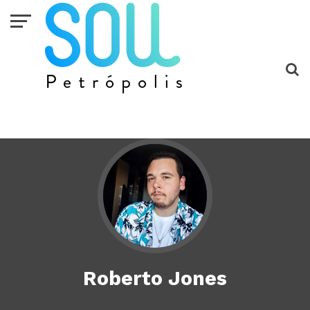
Roberto Jones