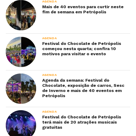
AGENDA
Mais de 40 eventos para curtir neste
fim de semana em Petrópolis
AGENDA
Festival do Chocolate de Petrópolis
começou nesta quarta; confira 10
motivos para visitar o evento
AGENDA
Agenda da semana: Festival do
Chocolate, exposição de carros, Sesc
de Inverno e mais de 40 eventos em
Petrópolis
AGENDA
Festival do Chocolate de Petrópolis
terá mais de 20 atrações musicais
gratuitas