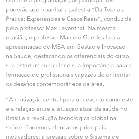
Durante a programação, os participantes
poderão acompanhar a palestra “Da Teoria à
Prática: Experiências e Casos Reais”, conduzida
pelo professor Max Leventhal. Na mesma
ocasião, o professor Marcelo Guedes fará a
apresentação do MBA em Gestão e Inovação
na Saúde, destacando os diferenciais do curso,
sua estrutura curricular e sua importância para a
formação de profissionais capazes de enfrentar
os desafios contemporâneos da área.
“A motivação central para um evento como este
é a relação entre a situação atual da saúde no
Brasil e a revolução tecnológica global na
saúde. Podemos elencar os principais
motivadores: a pressão sobre o Sistema de