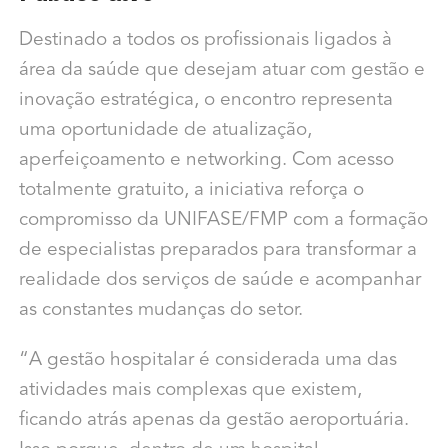
Destinado a todos os profissionais ligados à
área da saúde que desejam atuar com gestão e
inovação estratégica, o encontro representa
uma oportunidade de atualização,
aperfeiçoamento e networking. Com acesso
totalmente gratuito, a iniciativa reforça o
compromisso da UNIFASE/FMP com a formação
de especialistas preparados para transformar a
realidade dos serviços de saúde e acompanhar
as constantes mudanças do setor.
“A gestão hospitalar é considerada uma das
atividades mais complexas que existem,
ficando atrás apenas da gestão aeroportuária.