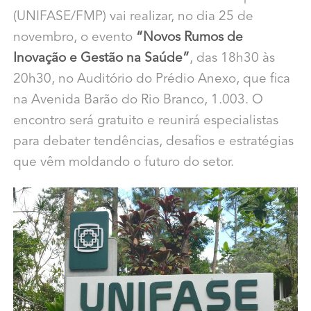
(UNIFASE/FMP) vai realizar, no dia 25 de
novembro, o evento
“Novos Rumos de
Inovação e Gestão na Saúde”
, das 18h30 às
20h30, no Auditório do Prédio Anexo, que fica
na Avenida Barão do Rio Branco, 1.003. O
encontro será gratuito e reunirá especialistas
para debater tendências, desafios e estratégias
que vêm moldando o futuro do setor.