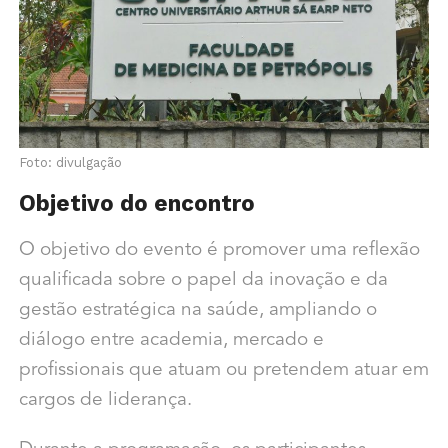
Foto: divulgação
Objetivo do encontro
O objetivo do evento é promover uma reflexão
qualificada sobre o papel da inovação e da
gestão estratégica na saúde, ampliando o
diálogo entre academia, mercado e
profissionais que atuam ou pretendem atuar em
cargos de liderança.