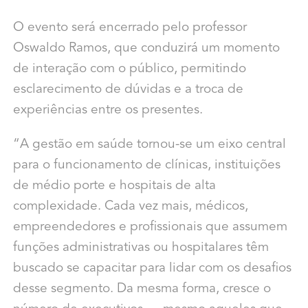
O evento será encerrado pelo professor
Oswaldo Ramos, que conduzirá um momento
de interação com o público, permitindo
esclarecimento de dúvidas e a troca de
experiências entre os presentes.
“A gestão em saúde tornou-se um eixo central
para o funcionamento de clínicas, instituições
de médio porte e hospitais de alta
complexidade. Cada vez mais, médicos,
empreendedores e profissionais que assumem
funções administrativas ou hospitalares têm
buscado se capacitar para lidar com os desafios
desse segmento. Da mesma forma, cresce o