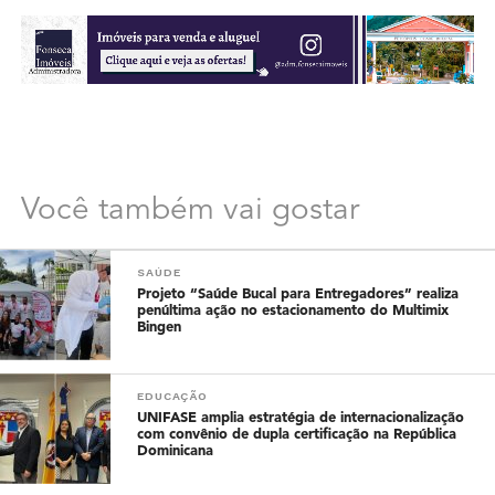
Você também vai gostar
SAÚDE
Projeto “Saúde Bucal para Entregadores” realiza
penúltima ação no estacionamento do Multimix
Bingen
EDUCAÇÃO
UNIFASE amplia estratégia de internacionalização
com convênio de dupla certificação na República
Dominicana