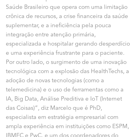
Saúde Brasileiro que opera com uma limitação
crônica de recursos, a crise financeira da saúde
suplementar, e a ineficiência pela pouca
integração entre atenção primária,
especializada e hospitalar gerando desperdício
e uma experiência frustrante para o paciente.
Por outro lado, o surgimento de uma inovação
tecnológica com a explosão das HealthTechs, a
adoção de novas tecnologias (como a
telemedicina) e o uso de ferramentas como a
IA, Big Data, Análise Preditiva e IoT (Internet
das Coisas)”, diz Marcelo que é PhD,
especialista em estratégia empresarial com
ampla experiência em instituições como ESPM,
IBMEC e PwC, e um dos coordenadores do