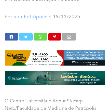
Por
Sou Petrópolis
19/11/2025
O Centro Universitário Arthur Sá Earp
Neto/Faculdade de Medicina de Petrópolis