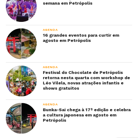
semana em Petrópolis
AGENDA
16 grandes eventos para curtir em
agosto em Petrópolis
AGENDA
Festival do Chocolate de Petrópolis
retorna nesta quarta com workshop de
Léo Vilela, novas atrações infantis e
shows gratuitos
AGENDA
Bunka-Sai chega à 17ª edição e celebra
a cultura japonesa em agosto em
Petrópolis