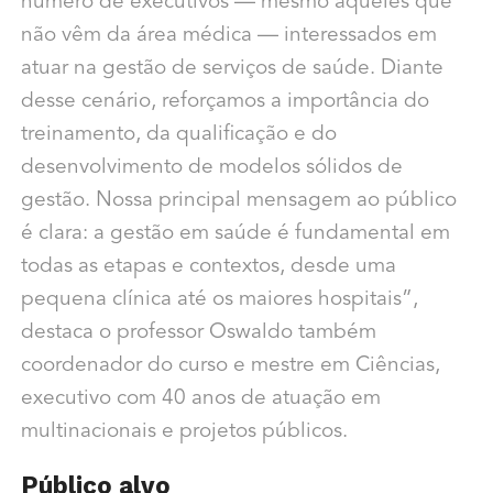
número de executivos — mesmo aqueles que
não vêm da área médica — interessados em
atuar na gestão de serviços de saúde. Diante
desse cenário, reforçamos a importância do
treinamento, da qualificação e do
desenvolvimento de modelos sólidos de
gestão. Nossa principal mensagem ao público
é clara: a gestão em saúde é fundamental em
todas as etapas e contextos, desde uma
pequena clínica até os maiores hospitais”,
destaca o professor Oswaldo também
coordenador do curso e mestre em Ciências,
executivo com 40 anos de atuação em
multinacionais e projetos públicos.
Público alvo