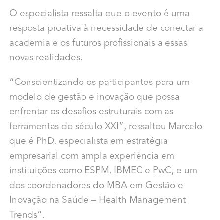
O especialista ressalta que o evento é uma
resposta proativa à necessidade de conectar a
academia e os futuros profissionais a essas
novas realidades.
“Conscientizando os participantes para um
modelo de gestão e inovação que possa
enfrentar os desafios estruturais com as
ferramentas do século XXI”, ressaltou Marcelo
que é PhD, especialista em estratégia
empresarial com ampla experiência em
instituições como ESPM, IBMEC e PwC, e um
dos coordenadores do MBA em Gestão e
Inovação na Saúde – Health Management
Trends”.