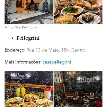
Fotos: Sou Petrópolis
Pellegrini
Endereço:
Rua 13 de Maio, 184, Centro
Mais informações:
casapellegrini