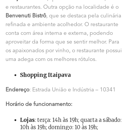
e restaurantes. Outra opção na localidade é o
Benvenuti Bistrô
, que se destaca pela culinária
refinada e ambiente acolhedor. O restaurante
conta com área interna e externa, podendo
aproveitar da forma que se sentir melhor. Para
os apaixonados por vinho, o restaurante possui
uma adega com os melhores rótulos.
Shopping Itaipava
Endereço
: Estrada União e Indústria – 10341
Horário de funcionamento:
Lojas
: terça: 14h às 19h; quarta a sábado:
10h às 19h; domingo: 10 às 19h;