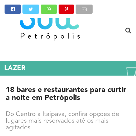
LAZER
18 bares e restaurantes para curtir
a noite em Petrópolis
Do Centro a Itaipava, confira opções de
lugares mais reservados até os mais
agitados