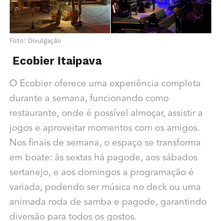
Foto: Divulgação
Ecobier Itaipava
O Ecobier oferece uma experiência completa
durante a semana, funcionando como
restaurante, onde é possível almoçar, assistir a
jogos e aproveitar momentos com os amigos.
Nos finais de semana, o espaço se transforma
em boate: às sextas há pagode, aos sábados
sertanejo, e aos domingos a programação é
variada, podendo ser música no deck ou uma
animada roda de samba e pagode, garantindo
diversão para todos os gostos.