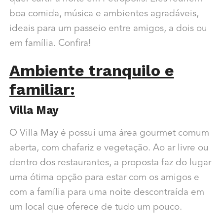
boa comida, música e ambientes agradáveis,
ideais para um passeio entre amigos, a dois ou
em família. Confira!
Ambiente tranquilo e
familiar:
Villa May
O Villa May é possui uma área gourmet comum
aberta, com chafariz e vegetação. Ao ar livre ou
dentro dos restaurantes, a proposta faz do lugar
uma ótima opção para estar com os amigos e
com a família para uma noite descontraída em
um local que oferece de tudo um pouco.