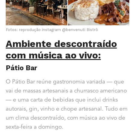
Fotos: reprodução instagram @benvenuti Bistrô
Ambiente descontraído
com música ao vivo:
Pátio Bar
O Pátio Bar reúne gastronomia variada — que
vai de massas artesanais a churrasco americano
— e uma carta de bebidas que inclui drinks
autorais, gin, vinho e chope artesanal. Tudo em
um clima descontraído, com música ao vivo de
sexta-feira a domingo.