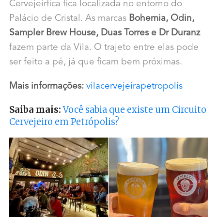
Cervejeirfica fica localizada no entorno do
Palácio de Cristal. As marcas
Bohemia, Odin,
Sampler Brew House, Duas Torres e Dr Duranz
fazem parte da Vila. O trajeto entre elas pode
ser feito a pé, já que ficam bem próximas.
Mais informações:
vilacervejeirapetropolis
Saiba mais:
Você sabia que existe um Circuito
Cervejeiro em Petrópolis?