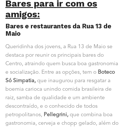
Bares para ir com os
amigos:
Bares e restaurantes da Rua 13 de
Maio
Queridinha dos jovens, a Rua 13 de Maio se
destaca por reunir os principais bares do
Centro, atraindo quem busca boa gastronomia
e socialização. Entre as opções, tem o
Boteco
Só Simpatia,
que inaugurou para resgatar a
boemia carioca unindo comida brasileira de
raiz, samba de qualidade e um ambiente
descontraído, e o conhecido de todos
petropolitanos,
Pellegrini,
que combina boa
gastronomia, cerveja e chopp gelado, além do