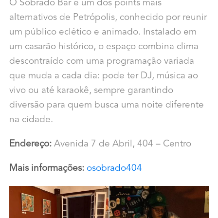
O Sobrado Bar é um dos points mais
alternativos de Petrópolis, conhecido por reunir
um público eclético e animado. Instalado em
um casarão histórico, o espaço combina clima
descontraído com uma programação variada
que muda a cada dia: pode ter DJ, música ao
vivo ou até karaokê, sempre garantindo
diversão para quem busca uma noite diferente
na cidade.
Endereço:
Avenida 7 de Abril, 404 – Centro
Mais informações:
osobrado404