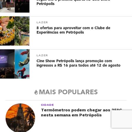
Petrópolis
LAZER
8 ofertas para aproveitar com o Clube de
Experiências em Petrópolis
LAZER
Cine Show Petrópolis lança promoção com
ingressos a R$ 16 para todos até 12 de agosto
MAIS POPULARES
CIDADE
Termômetros podem chegar aos 35°C
nesta semana em Petrópolis