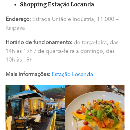
Shopping Estação Locanda
Endereço:
Estrada União e Indústria, 11.000 –
Itaipava
Horário de funcionamento:
de terça-feira, das
14h às 19h / de quarta-feira a domingo, das
10h às 19h
Mais informações:
Estação Locanda