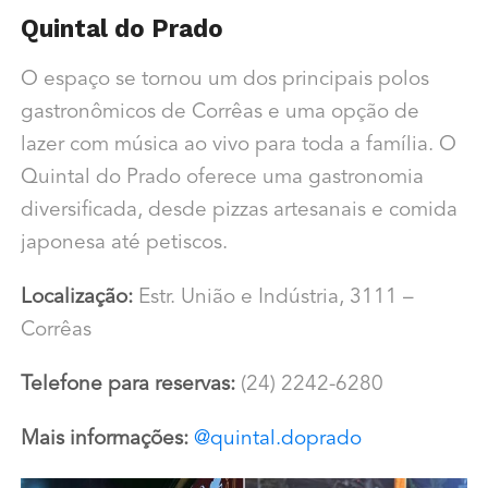
Quintal do Prado
O espaço se tornou um dos principais polos
gastronômicos de Corrêas e uma opção de
lazer com música ao vivo para toda a família. O
Quintal do Prado oferece uma gastronomia
diversificada, desde pizzas artesanais e comida
japonesa até petiscos.
Localização:
Estr. União e Indústria, 3111 –
Corrêas
Telefone para reservas:
(24) 2242-6280
Mais informações:
@quintal.doprado