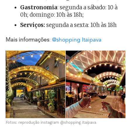
Gastronomia
: segunda a sábado: 10 à
0h; domingo: 10h às 18h;
Serviços:
segunda a sexta: 10h às 18h
Mais informações
:
@shopping Itaipava
Fotos: reprodução instagram @shopping Itaipava