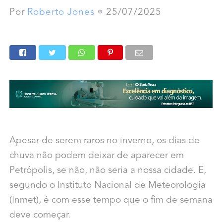
Por
Roberto Jones
25/07/2025
Apesar de serem raros no inverno, os dias de
chuva não podem deixar de aparecer em
Petrópolis, se não, não seria a nossa cidade. E,
segundo o Instituto Nacional de Meteorologia
(Inmet), é com esse tempo que o fim de semana
deve começar.