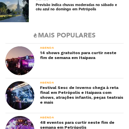
Previsão indica chuvas moderadas no sábado e
céu azul no domingo em Petrópolis
MAIS POPULARES
AGENDA
14 shows gratuitos para curtir neste
fim de semana em Itaipava
AGENDA
Festival Sesc de Inverno chega à reta
final em Petrópolis e Itaipava com
shows, atrações infantis, peças teatrais
e mais
AGENDA
48 eventos para curtir neste fim de
semana em Petrópolis