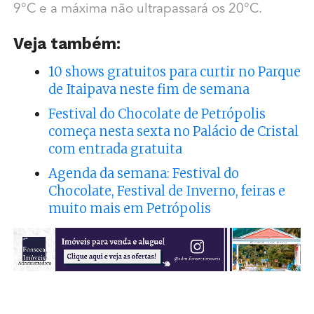
9°C e a máxima não ultrapassará os 20°C.
Veja também:
10 shows gratuitos para curtir no Parque
de Itaipava neste fim de semana
Festival do Chocolate de Petrópolis
começa nesta sexta no Palácio de Cristal
com entrada gratuita
Agenda da semana: Festival do
Chocolate, Festival de Inverno, feiras e
muito mais em Petrópolis