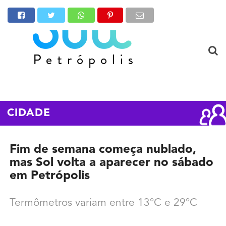
CIDADE
Fim de semana começa nublado,
mas Sol volta a aparecer no sábado
em Petrópolis
Termômetros variam entre 13°C e 29°C