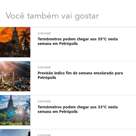
Você também vai gostar
CIDADE
Termômetros podem chegar aos 35°C nesta
semana em Petrópolis
CIDADE
Previsão indica fim de semana ensolarado para
Petrópolis
CIDADE
Termômetros podem chegar aos 33°C nesta
semana em Petrópolis
CIDADE