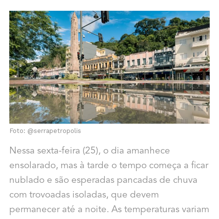
Foto: @serrapetropolis
Nessa sexta-feira (25), o dia amanhece
ensolarado, mas à tarde o tempo começa a ficar
nublado e são esperadas pancadas de chuva
com trovoadas isoladas, que devem
permanecer até a noite. As temperaturas variam