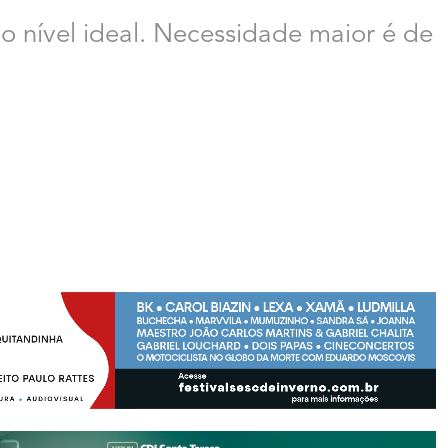
 nível ideal. Necessidade maior é de