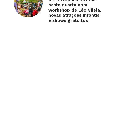
nesta quarta com
workshop de Léo Vilela,
novas atrações infantis
e shows gratuitos