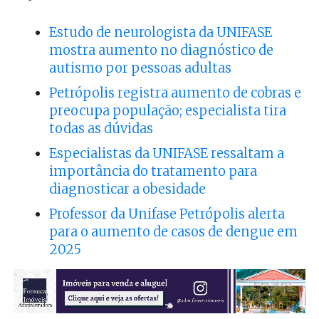
Estudo de neurologista da UNIFASE
mostra aumento no diagnóstico de
autismo por pessoas adultas
Petrópolis registra aumento de cobras e
preocupa população; especialista tira
todas as dúvidas
Especialistas da UNIFASE ressaltam a
importância do tratamento para
diagnosticar a obesidade
Professor da Unifase Petrópolis alerta
para o aumento de casos de dengue em
2025