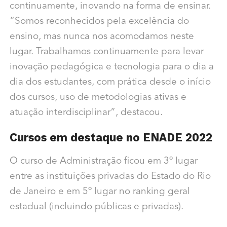
continuamente, inovando na forma de ensinar.
“Somos reconhecidos pela excelência do
ensino, mas nunca nos acomodamos neste
lugar. Trabalhamos continuamente para levar
inovação pedagógica e tecnologia para o dia a
dia dos estudantes, com prática desde o início
dos cursos, uso de metodologias ativas e
atuação interdisciplinar”, destacou.
Cursos em destaque no ENADE 2022
O curso de Administração ficou em 3º lugar
entre as instituições privadas do Estado do Rio
de Janeiro e em 5º lugar no ranking geral
estadual (incluindo públicas e privadas).