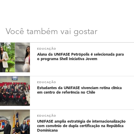
Você também vai gostar
EDUCAÇÃO
Aluna da UNIFASE Petrópolis é selecionada para
o programa Shell Iniciativa Jovem
EDUCAÇÃO
Estudantes da UNIFASE vivenciam rotina clínica
em centro de referência no Chile
EDUCAÇÃO
UNIFASE amplia estratégia de internacionalização
com convênio de dupla certificação na República
Dominicana