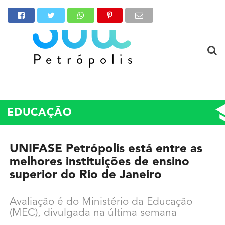
EDUCAÇÃO
UNIFASE Petrópolis está entre as
melhores instituições de ensino
superior do Rio de Janeiro
Avaliação é do Ministério da Educação
(MEC), divulgada na última semana