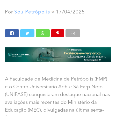
Por
Sou Petrópolis
17/04/2025
A Faculdade de Medicina de Petrópolis (FMP)
e o Centro Universitário Arthur Sá Earp Neto
(UNIFASE) conquistaram destaque nacional nas
avaliações mais recentes do Ministério da
Educação (MEC), divulgadas na última sexta-