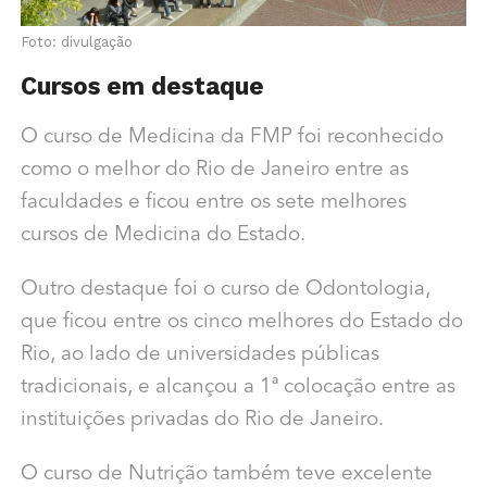
Foto: divulgação
Cursos em destaque
O curso de Medicina da FMP foi reconhecido
como o melhor do Rio de Janeiro entre as
faculdades e ficou entre os sete melhores
cursos de Medicina do Estado.
Outro destaque foi o curso de Odontologia,
que ficou entre os cinco melhores do Estado do
Rio, ao lado de universidades públicas
tradicionais, e alcançou a 1ª colocação entre as
instituições privadas do Rio de Janeiro.
O curso de Nutrição também teve excelente