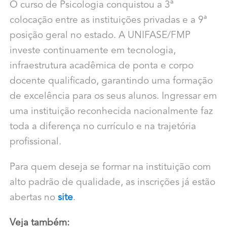
O curso de Psicologia conquistou a 3ª
colocação entre as instituições privadas e a 9ª
posição geral no estado. A UNIFASE/FMP
investe continuamente em tecnologia,
infraestrutura acadêmica de ponta e corpo
docente qualificado, garantindo uma formação
de excelência para os seus alunos. Ingressar em
uma instituição reconhecida nacionalmente faz
toda a diferença no currículo e na trajetória
profissional.
Para quem deseja se formar na instituição com
alto padrão de qualidade, as inscrições já estão
abertas no
site
.
Veja também: