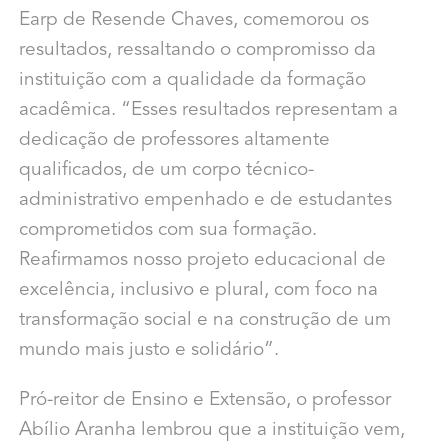
Earp de Resende Chaves, comemorou os
resultados, ressaltando o compromisso da
instituição com a qualidade da formação
acadêmica. “Esses resultados representam a
dedicação de professores altamente
qualificados, de um corpo técnico-
administrativo empenhado e de estudantes
comprometidos com sua formação.
Reafirmamos nosso projeto educacional de
excelência, inclusivo e plural, com foco na
transformação social e na construção de um
mundo mais justo e solidário”.
Pró-reitor de Ensino e Extensão, o professor
Abílio Aranha lembrou que a instituição vem,