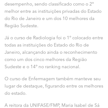
desempenho, sendo classificado como o 2º
melhor entre as instituições privadas do Estado
do Rio de Janeiro e um dos 10 melhores da
Região Sudeste.
Já o curso de Radiologia foi o 1º colocado entre
todas as instituições do Estado do Rio de
Janeiro, alcançando ainda o reconhecimento
como um dos cinco melhores da Região
Sudeste e o 14º no ranking nacional.
O curso de Enfermagem também manteve seu
lugar de destaque, figurando entre os melhores
do estado.
A reitora da UNIFASE/FMP, Maria Isabel de Sá