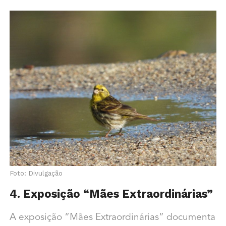
Foto: Divulgação
4. Exposição “Mães Extraordinárias”
A exposição “Mães Extraordinárias” documenta