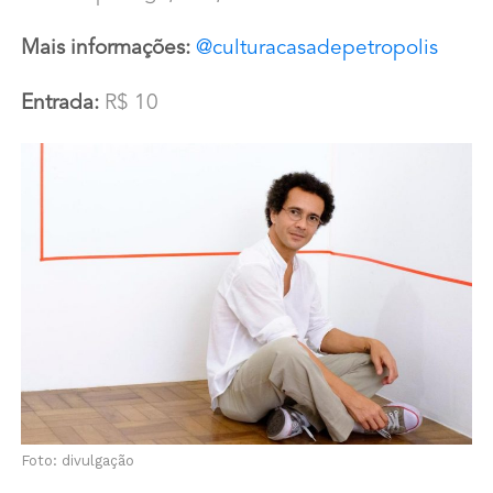
Mais informações:
@culturacasadepetropolis
Entrada:
R$ 10
Foto: divulgação