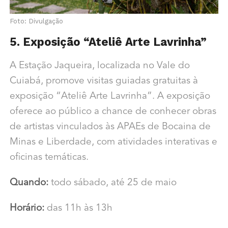
Foto: Divulgação
5. Exposição “Ateliê Arte Lavrinha”
A Estação Jaqueira, localizada no Vale do
Cuiabá, promove visitas guiadas gratuitas à
exposição “Ateliê Arte Lavrinha”. A exposição
oferece ao público a chance de conhecer obras
de artistas vinculados às APAEs de Bocaina de
Minas e Liberdade, com atividades interativas e
oficinas temáticas.
Quando:
todo sábado, até 25 de maio
Horário:
das 11h às 13h