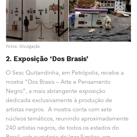
Fotos: Divulgação
2. Exposição ‘Dos Brasis’
O Sesc Quitandinha, em Petrópolis, recebe a
mostra “
Dos Brasis – Arte e Pensamento
Negro”
,
a mais abrangente
exposição
dedicada exclusivamente à produção de
artistas negros.
A mostra conta com sete
núcleos temáticos, reunindo aproximadamente
240 artistas negros, de todos os estados do