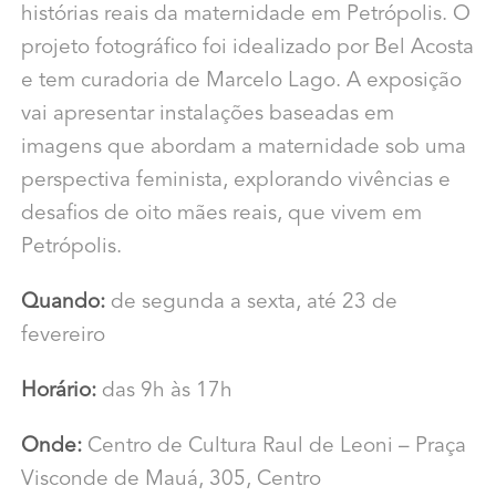
histórias reais da maternidade em Petrópolis. O
projeto fotográfico foi idealizado por Bel Acosta
e tem curadoria de Marcelo Lago. A exposição
vai apresentar instalações baseadas em
imagens que abordam a maternidade sob uma
perspectiva feminista, explorando vivências e
desafios de oito mães reais, que vivem em
Petrópolis.
Quando:
de segunda a sexta, até 23 de
fevereiro
Horário:
das 9h às 17h
Onde:
Centro de Cultura Raul de Leoni – Praça
Visconde de Mauá, 305, Centro