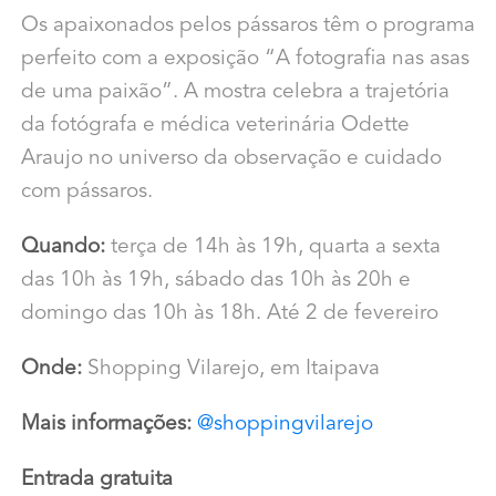
Os apaixonados pelos pássaros têm o programa
perfeito com a exposição “A fotografia nas asas
de uma paixão”. A mostra celebra a trajetória
da fotógrafa e médica veterinária Odette
Araujo no universo da observação e cuidado
com pássaros.
Quando:
terça de 14h às 19h, quarta a sexta
das 10h às 19h, sábado das 10h às 20h e
domingo das 10h às 18h. Até 2 de fevereiro
Onde:
Shopping Vilarejo, em Itaipava
Mais informações:
@shoppingvilarejo
Entrada gratuita