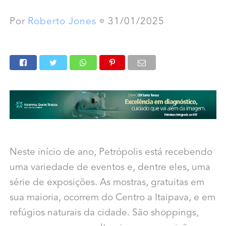
Por
Roberto Jones
31/01/2025
Neste início de ano, Petrópolis está recebendo
uma variedade de eventos e, dentre eles, uma
série de exposições. As mostras, gratuitas em
sua maioria, ocorrem do Centro a Itaipava, e em
refúgios naturais da cidade. São shoppings,