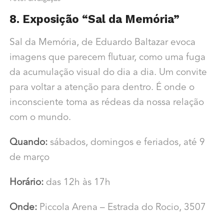
8. Exposição “Sal da Memória”
Sal da Memória, de Eduardo Baltazar evoca
imagens que parecem flutuar, como uma fuga
da acumulação visual do dia a dia. Um convite
para voltar a atenção para dentro. É onde o
inconsciente toma as rédeas da nossa relação
com o mundo.
Quando:
sábados, domingos e feriados, até 9
de março
Horário:
das 12h às 17h
Onde:
Piccola Arena – Estrada do Rocio, 3507