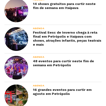
14 shows gratuitos para curtir neste
fim de semana em Itaipava
AGENDA
Festival Sesc de Inverno chega à reta
final em Petrópolis e Itaipava com
shows, atrações infantis, peças teatrais
e mais
AGENDA
48 eventos para curtir neste fim de
semana em Petrópolis
AGENDA
16 grandes eventos para curtir em
agosto em Petrópolis