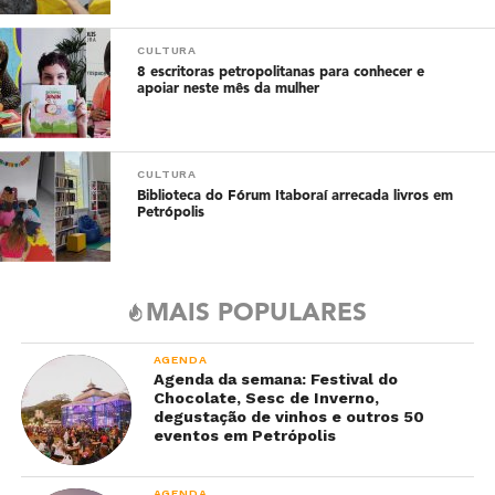
CULTURA
8 escritoras petropolitanas para conhecer e
apoiar neste mês da mulher
CULTURA
Biblioteca do Fórum Itaboraí arrecada livros em
Petrópolis
MAIS POPULARES
AGENDA
Agenda da semana: Festival do
Chocolate, Sesc de Inverno,
degustação de vinhos e outros 50
eventos em Petrópolis
AGENDA