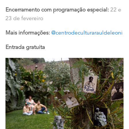
Encerramento com programação especial:
22 e
23 de fevereiro
Mais informações:
@centrodeculturarauldeleoni
Entrada gratuita