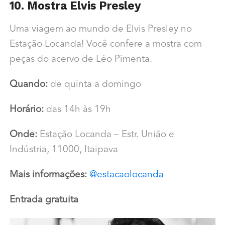
10. Mostra Elvis Presley
Uma viagem ao mundo de Elvis Presley no
Estação Locanda! Você confere a mostra com
peças do acervo de Léo Pimenta.
Quando:
de quinta a domingo
Horário:
das 14h às 19h
Onde:
Estação Locanda – Estr. União e
Indústria, 11000, Itaipava
Mais informações:
@estacaolocanda
Entrada gratuita