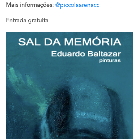
Mais informações:
@piccolaarenacc
Entrada gratuita