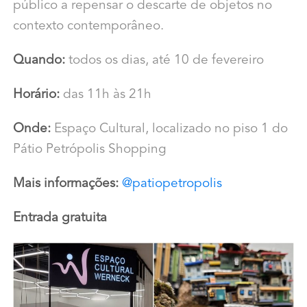
público a repensar o descarte de objetos no
contexto contemporâneo.
Quando:
todos os dias, até 10 de fevereiro
Horário:
das 11h às 21h
Onde:
Espaço Cultural, localizado no piso 1 do
Pátio Petrópolis Shopping
Mais informações:
@patiopetropolis
Entrada gratuita