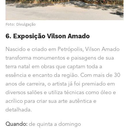
Foto: Divulgação
6. Exposição Vilson Amado
Nascido e criado em Petrópolis, Vilson Amado
transforma monumentos e paisagens de sua
terra natal em obras que captam toda a
essência e encanto da região. Com mais de 30
anos de carreira, o artista já foi premiado em
diversos salões e utiliza técnicas como óleo e
acrílico para criar sua arte autêntica e
detalhada.
Quando:
de quinta a domingo