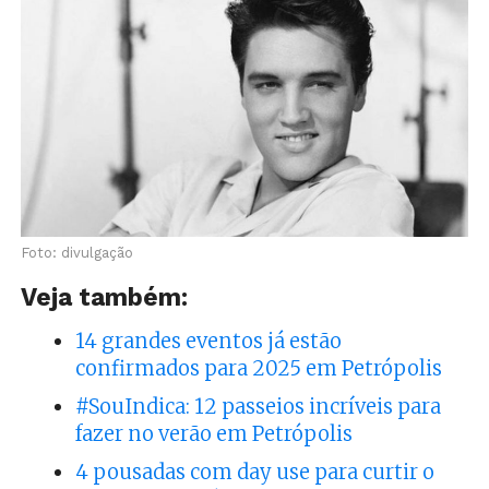
Foto: divulgação
Veja também:
14 grandes eventos já estão
confirmados para 2025 em Petrópolis
#SouIndica: 12 passeios incríveis para
fazer no verão em Petrópolis
4 pousadas com day use para curtir o