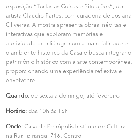
exposição “Todas as Coisas e Situações”, do
artista Claudio Partes, com curadoria de Josiana
Oliveiras. A mostra apresenta obras inéditas e
interativas que exploram memórias e
afetividade em diálogo com a materialidade e
o ambiente histórico da Casa e busca integrar o
patrimônio histórico com a arte contemporânea,
proporcionando uma experiência reflexiva e
envolvente.
Quando:
de sexta a domingo, até fevereiro
Horário:
das 10h às 16h
Onde:
Casa de Petrópolis Instituto de Cultura –
na Rua Ipiranga, 716, Centro