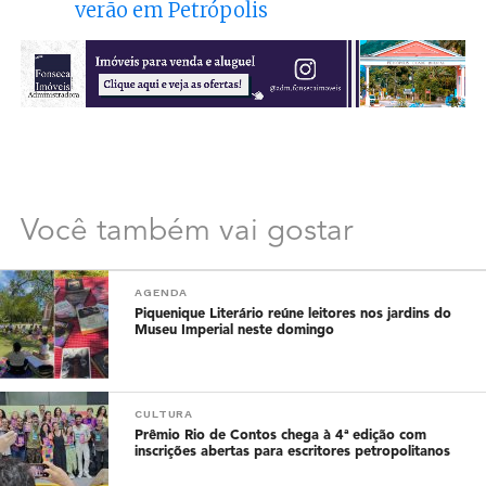
verão em Petrópolis
Você também vai gostar
AGENDA
Piquenique Literário reúne leitores nos jardins do
Museu Imperial neste domingo
CULTURA
Prêmio Rio de Contos chega à 4ª edição com
inscrições abertas para escritores petropolitanos