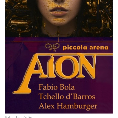
Foto: divulgação