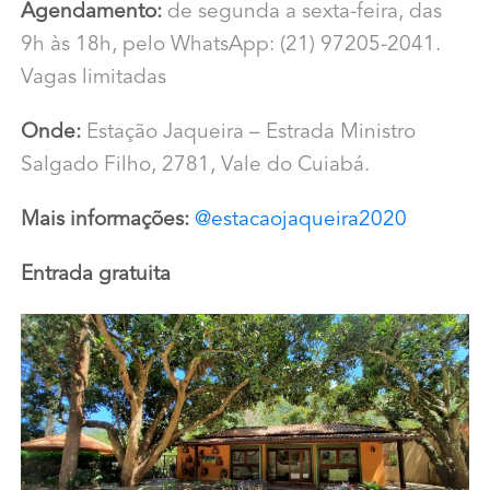
Agendamento:
de segunda a sexta-feira, das
9h às 18h, pelo WhatsApp: (21) 97205-2041.
Vagas limitadas
Onde:
Estação Jaqueira – Estrada Ministro
Salgado Filho, 2781, Vale do Cuiabá.
Mais informações:
@estacaojaqueira2020
Entrada gratuita