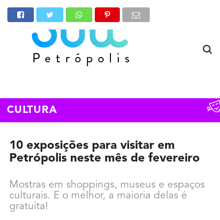
CULTURA
10 exposições para visitar em
Petrópolis neste mês de fevereiro
Mostras em shoppings, museus e espaços
culturais. E o melhor, a maioria delas é
gratuita!