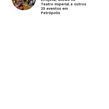
Teatro Imperial e outros
25 eventos em
Petrópolis