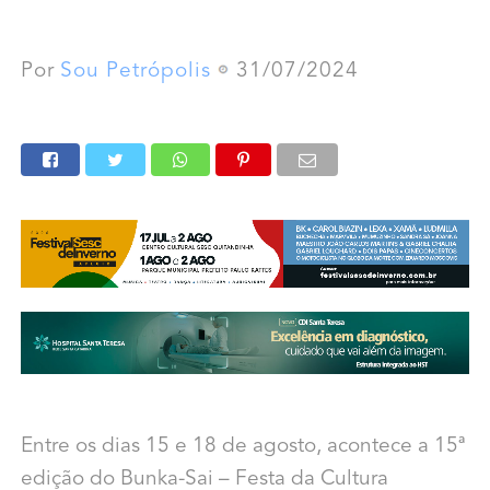
Por
Sou Petrópolis
31/07/2024
Entre os dias 15 e 18 de agosto, acontece a 15ª
edição do Bunka-Sai – Festa da Cultura