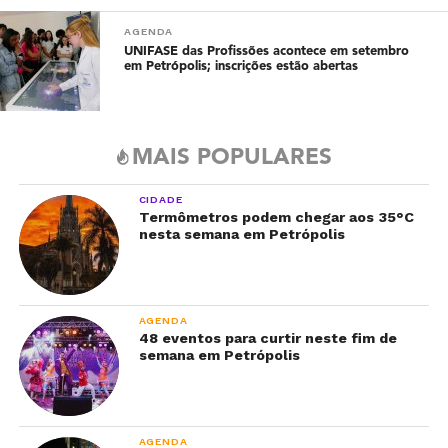
AGENDA
UNIFASE das Profissões acontece em setembro
em Petrópolis; inscrições estão abertas
MAIS POPULARES
CIDADE
Termômetros podem chegar aos 35°C
nesta semana em Petrópolis
AGENDA
48 eventos para curtir neste fim de
semana em Petrópolis
AGENDA