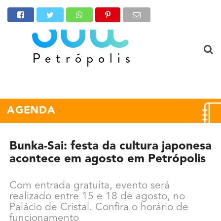
AGENDA
Bunka-Sai: festa da cultura japonesa
acontece em agosto em Petrópolis
Com entrada gratuita, evento será
realizado entre 15 e 18 de agosto, no
Palácio de Cristal. Confira o horário de
funcionamento