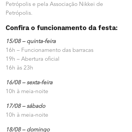
Petrópolis e pela Associação Nikkei de
Petrópolis.
Confira o funcionamento da festa:
15/08 – quinta-feira
16h – Funcionamento das barracas
19h – Abertura oficial
16h às 23h
16/08 – sexta-feira
10h à meia-noite
17/08 – sábado
10h à meia-noite
18/08 – domingo