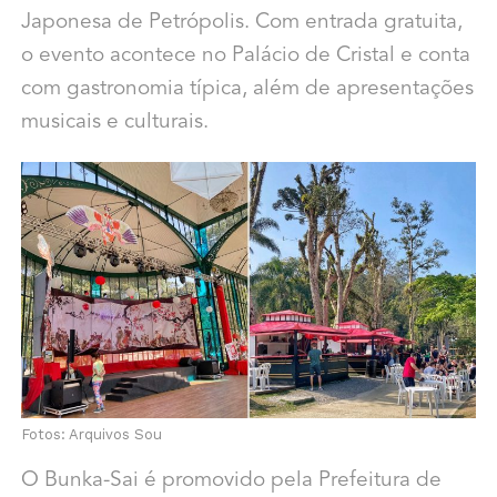
Japonesa de Petrópolis. Com entrada gratuita,
o evento acontece no Palácio de Cristal e conta
com gastronomia típica, além de apresentações
musicais e culturais.
Fotos: Arquivos Sou
O Bunka-Sai é promovido pela Prefeitura de