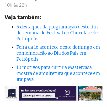
10h às 22h
Veja também:
5 destaques da programação deste fim
de semana do Festival do Chocolate de
Petrópolis
Feira da 16 acontece neste domingo em
comemoração ao Dia dos Pais em
Petrópolis
10 motivos para curtir a Mastercasa,
mostra de arquitetura que acontece em
Itaipava