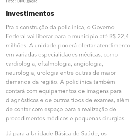
Foto: Divulgação
Investimentos
Pra a construção da policlínica, o Governo
Federal vai liberar para o município até R$ 22,4
milhões. A unidade poderá ofertar atendimento
em variadas especialidades médicas, como
cardiologia, oftalmologia, angiologia,
neurologia, urologia entre outras de maior
demanda da região. A policlínica também
contará com equipamentos de imagens para
diagnósticos e de outros tipos de exames, além
de contar com espaço para a realização de
procedimentos médicos e pequenas cirurgias.
Já para a Unidade Básica de Saúde, os