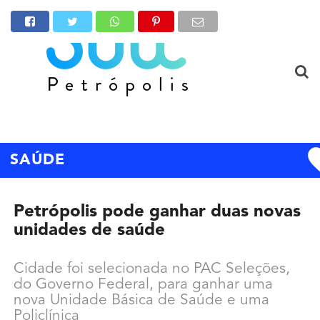
SAÚDE
Petrópolis pode ganhar duas novas
unidades de saúde
Cidade foi selecionada no PAC Seleções,
do Governo Federal, para ganhar uma
nova Unidade Básica de Saúde e uma
Policlínica