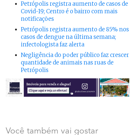
Petrópolis registra aumento de casos de
Covid-19; Centro é o bairro com mais
notificações
Petrópolis registra aumento de 85% nos
casos de dengue na última semana;
infectologista faz alerta
Negligência do poder público faz crescer
quantidade de animais nas ruas de
Petrópolis
Você também vai gostar