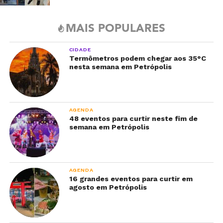
MAIS POPULARES
CIDADE
Termômetros podem chegar aos 35°C
nesta semana em Petrópolis
AGENDA
48 eventos para curtir neste fim de
semana em Petrópolis
AGENDA
16 grandes eventos para curtir em
agosto em Petrópolis