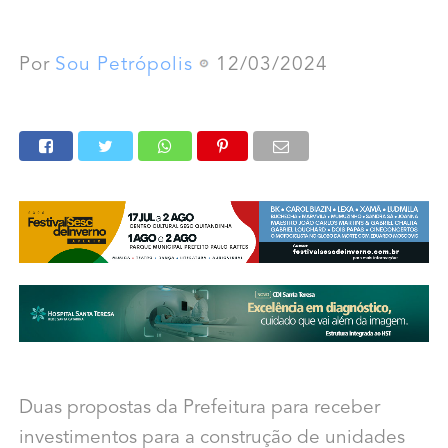
Por
Sou Petrópolis
12/03/2024
Duas propostas da Prefeitura para receber
investimentos para a construção de unidades