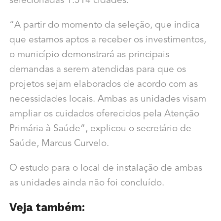
selecionadas 1.514 cidades.
“A partir do momento da seleção, que indica
que estamos aptos a receber os investimentos,
o município demonstrará as principais
demandas a serem atendidas para que os
projetos sejam elaborados de acordo com as
necessidades locais. Ambas as unidades visam
ampliar os cuidados oferecidos pela Atenção
Primária à Saúde”, explicou o secretário de
Saúde, Marcus Curvelo.
O estudo para o local de instalação de ambas
as unidades ainda não foi concluído.
Veja também: