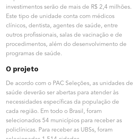
investimentos serão de mais de R$ 2,4 milhões.
Este tipo de unidade conta com médicos
clínicos, dentista, agentes de saúde, entre
outros profissionais, salas de vacinação e de
procedimentos, além do desenvolvimento de
programas de saúde.
O projeto
De acordo com o PAC Seleções, as unidades de
saúde deverão ser abertas para atender às
necessidades específicas da população de
cada região. Em todo o Brasil, foram
selecionados 54 municípios para receber as
policlínicas. Para receber as UBSs, foram