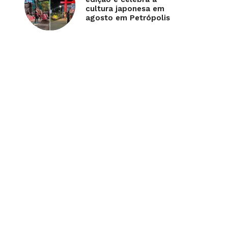
cultura japonesa em
agosto em Petrópolis