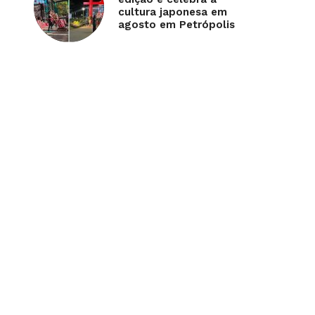
cultura japonesa em
agosto em Petrópolis