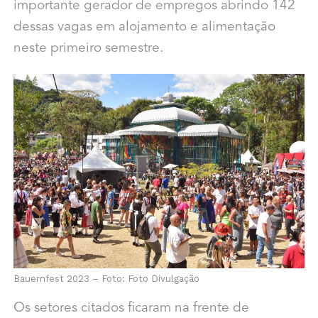
importante gerador de empregos abrindo 142
dessas vagas em alojamento e alimentação
neste primeiro semestre.
Bauernfest 2023 – Foto: Foto Divulgação
Os setores citados ficaram na frente de