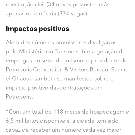
construção civil (34 novos postos) e atrás
apenas da indústria (374 vagas).
Impactos positivos
Além dos números promissores divulgados
pelo Ministério do Turismo sobre a geração de
empregos no setor de turismo, o presidente do
Petrópolis Convention & Visitors Bureau, Samir
el Ghaoui, também se manifestou sobre o
impacto positivo das contratações em
Petrópolis.
“Com um total de 118 meios de hospedagem e
6,5 mil leitos disponíveis, a cidade tem sido
capaz de receber um número cada vez maior