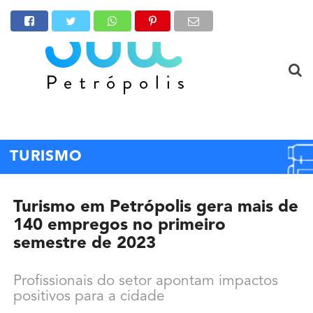
TURISMO
Turismo em Petrópolis gera mais de
140 empregos no primeiro
semestre de 2023
Profissionais do setor apontam impactos
positivos para a cidade