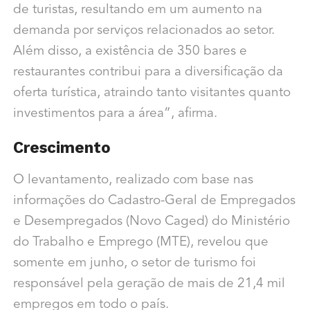
de turistas, resultando em um aumento na
demanda por serviços relacionados ao setor.
Além disso, a existência de 350 bares e
restaurantes contribui para a diversificação da
oferta turística, atraindo tanto visitantes quanto
investimentos para a área”, afirma.
Crescimento
O levantamento, realizado com base nas
informações do Cadastro-Geral de Empregados
e Desempregados (Novo Caged) do Ministério
do Trabalho e Emprego (MTE), revelou que
somente em junho, o setor de turismo foi
responsável pela geração de mais de 21,4 mil
empregos em todo o país.