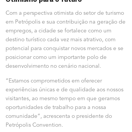
Com a perspectiva otimista do setor de turismo
em Petrópolis e sua contribuição na geração de
empregos, a cidade se fortalece como um
destino turístico cada vez mais atrativo, com
potencial para conquistar novos mercados e se
posicionar como um importante polo de
desenvolvimento no cenário nacional.
“Estamos comprometidos em oferecer
experiências únicas e de qualidade aos nossos
visitantes, ao mesmo tempo em que geramos
oportunidades de trabalho para a nossa
comunidade”, acrescenta o presidente do
Petrópolis Convention.