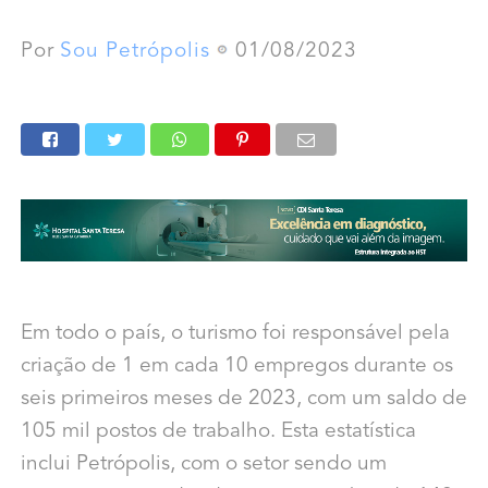
Por
Sou Petrópolis
01/08/2023
Em todo o país, o turismo foi responsável pela
criação de 1 em cada 10 empregos durante os
seis primeiros meses de 2023, com um saldo de
105 mil postos de trabalho. Esta estatística
inclui Petrópolis, com o setor sendo um