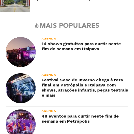
MAIS POPULARES
AGENDA
14 shows gratuitos para curtir neste
fim de semana em Itaipava
AGENDA
Festival Sesc de Inverno chega à reta
final em Petrópolis e Itaipava com
shows, atrações infantis, peças teatrais
e mais
AGENDA
48 eventos para curtir neste fim de
semana em Petrópolis