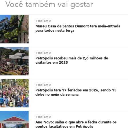
Você também vai gostar
TURISMO
Museu Casa de Santos Dumont terá meia-entrada
para todos nesta terça
TURISMO
Petrópolis recebeu mais de 2,6 milhões de
visitantes em 2025
TURISMO
Petrópolis terá 17 feriados em 2026, sendo 15
deles no meio da semana
TURISMO
Ano Novo: saiba o que abre e fecha durante os
pontos facultativos em Petrópolis