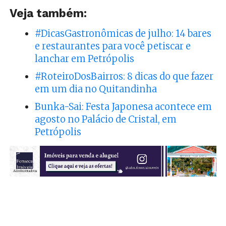
Veja também:
#DicasGastronômicas de julho: 14 bares
e restaurantes para você petiscar e
lanchar em Petrópolis
#RoteiroDosBairros: 8 dicas do que fazer
em um dia no Quitandinha
Bunka-Sai: Festa Japonesa acontece em
agosto no Palácio de Cristal, em
Petrópolis