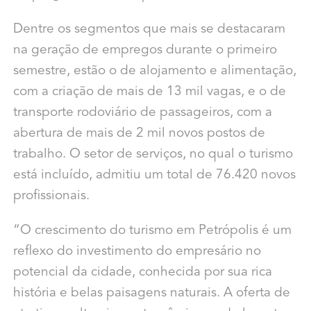
Dentre os segmentos que mais se destacaram
na geração de empregos durante o primeiro
semestre, estão o de alojamento e alimentação,
com a criação de mais de 13 mil vagas, e o de
transporte rodoviário de passageiros, com a
abertura de mais de 2 mil novos postos de
trabalho. O setor de serviços, no qual o turismo
está incluído, admitiu um total de 76.420 novos
profissionais.
“O crescimento do turismo em Petrópolis é um
reflexo do investimento do empresário no
potencial da cidade, conhecida por sua rica
história e belas paisagens naturais. A oferta de