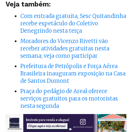
Veja também:
Com entrada gratuita, Sesc Quitandinha
recebe espetáculo do Coletivo
Denegrindo nesta terça
Moradores do Vicenzo Rivetti vão
receber atividades gratuitas nesta
semana; veja como participar
Prefeitura de Petrópolis e Força Aérea
Brasileira inauguram exposição na Casa
de Santos Dumont
Praça do pedágio de Areal oferece
serviços gratuitos para os motoristas
nesta segunda