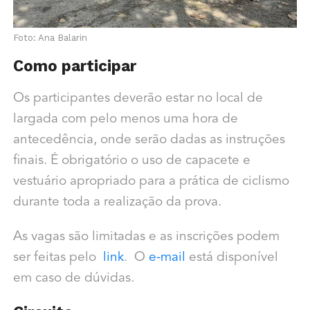
Foto: Ana Balarin
Como participar
Os participantes deverão estar no local de
largada com pelo menos uma hora de
antecedência, onde serão dadas as instruções
finais. É obrigatório o uso de capacete e
vestuário apropriado para a prática de ciclismo
durante toda a realização da prova.
As vagas são limitadas e as inscrições podem
ser feitas pelo
link
. O
e-mail
está disponível
em caso de dúvidas.