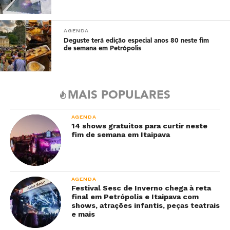
AGENDA
Deguste terá edição especial anos 80 neste fim
de semana em Petrópolis
MAIS POPULARES
AGENDA
14 shows gratuitos para curtir neste
fim de semana em Itaipava
AGENDA
Festival Sesc de Inverno chega à reta
final em Petrópolis e Itaipava com
shows, atrações infantis, peças teatrais
e mais