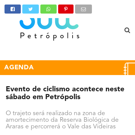
AGENDA
Evento de ciclismo acontece neste
sábado em Petrópolis
O trajeto será realizado na zona de
amortecimento da Reserva Biológica de
Araras e percorrerá o Vale das Videiras