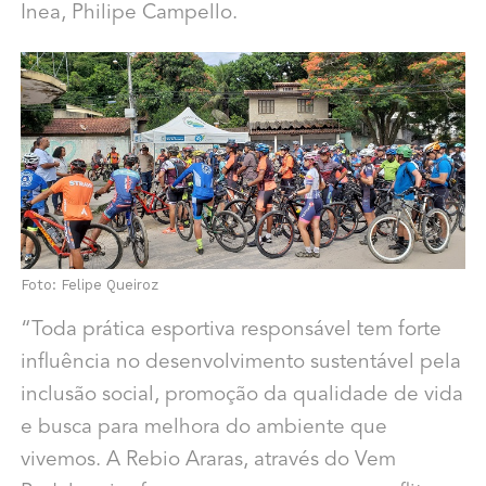
Inea, Philipe Campello.
Foto: Felipe Queiroz
“Toda prática esportiva responsável tem forte
influência no desenvolvimento sustentável pela
inclusão social, promoção da qualidade de vida
e busca para melhora do ambiente que
vivemos. A Rebio Araras, através do Vem