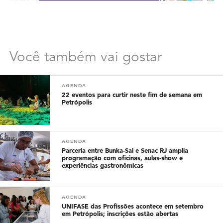
Você também vai gostar
AGENDA
22 eventos para curtir neste fim de semana em
Petrópolis
AGENDA
Parceria entre Bunka-Sai e Senac RJ amplia
programação com oficinas, aulas-show e
experiências gastronômicas
AGENDA
UNIFASE das Profissões acontece em setembro
em Petrópolis; inscrições estão abertas