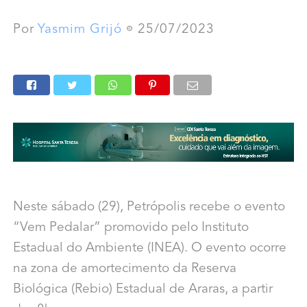
Por
Yasmim Grijó
25/07/2023
Neste sábado (29), Petrópolis recebe o evento
“Vem Pedalar” promovido pelo Instituto
Estadual do Ambiente (INEA). O evento ocorre
na zona de amortecimento da Reserva
Biológica (Rebio) Estadual de Araras, a partir