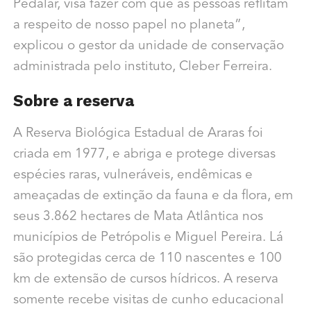
Pedalar, visa fazer com que as pessoas reflitam
a respeito de nosso papel no planeta”,
explicou o gestor da unidade de conservação
administrada pelo instituto, Cleber Ferreira.
Sobre a reserva
A Reserva Biológica Estadual de Araras foi
criada em 1977, e abriga e protege diversas
espécies raras, vulneráveis, endêmicas e
ameaçadas de extinção da fauna e da flora, em
seus 3.862 hectares de Mata Atlântica nos
municípios de Petrópolis e Miguel Pereira. Lá
são protegidas cerca de 110 nascentes e 100
km de extensão de cursos hídricos. A reserva
somente recebe visitas de cunho educacional