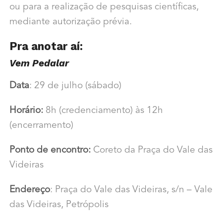
ou para a realização de pesquisas científicas,
mediante autorização prévia.
Pra anotar aí:
Vem Pedalar
Data
: 29 de julho (sábado)
Horário:
8h (credenciamento) às 12h
(encerramento)
Ponto de encontro:
Coreto da Praça do Vale das
Videiras
Endereço
: Praça do Vale das Videiras, s/n – Vale
das Videiras, Petrópolis