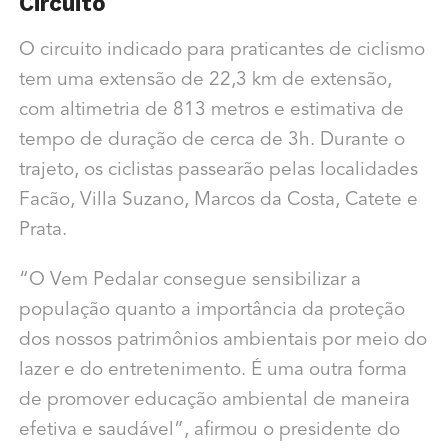
Circuito
O circuito indicado para praticantes de ciclismo
tem uma extensão de 22,3 km de extensão,
com altimetria de 813 metros e estimativa de
tempo de duração de cerca de 3h. Durante o
trajeto, os ciclistas passearão pelas localidades
Facão, Villa Suzano, Marcos da Costa, Catete e
Prata.
“O Vem Pedalar consegue sensibilizar a
população quanto a importância da proteção
dos nossos patrimônios ambientais por meio do
lazer e do entretenimento. É uma outra forma
de promover educação ambiental de maneira
efetiva e saudável”, afirmou o presidente do