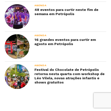
AGENDA
48 eventos para curtir neste fim de
semana em Petrópolis
AGENDA
16 grandes eventos para curtir em
agosto em Petrópolis
AGENDA
Festival do Chocolate de Petrópolis
retorna nesta quarta com workshop de
Léo Vilela, novas atrações infantis e
shows gratuitos