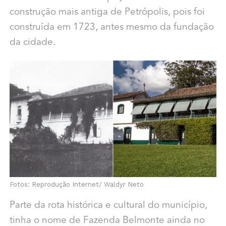
construção mais antiga de Petrópolis, pois foi
construída em 1723, antes mesmo da fundação
da cidade.
Fotos: Reprodução Internet/ Waldyr Neto
Parte da rota histórica e cultural do município,
tinha o nome de Fazenda Belmonte ainda no