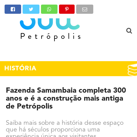
HISTÓRIA
Fazenda Samambaia completa 300
anos e é a construção mais antiga
de Petrópolis
Saiba mais sobre a história desse espaço
que há séculos proporciona uma
experiência única aos visitantes