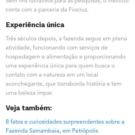
Sem fins lucrativos para as pesquisas, o Instituto
conta com a parceria da Fiocruz.
Experiência única
Três séculos depois, a fazenda segue em plena
atividade, funcionando com serviços de
hospedagem e alimentação e proporcionando
uma experiência única para quem busca o
contato com a natureza em um local
aconchegante, que transborda história e tem
uma beleza ímpar.
Veja também:
8 fatos e curiosidades surpreendentes sobre a
Fazenda Samambaia, em Petrópolis