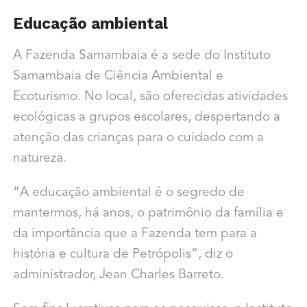
Educação ambiental
A Fazenda Samambaia é a sede do Instituto
Samambaia de Ciência Ambiental e
Ecoturismo. No local, são oferecidas atividades
ecológicas a grupos escolares, despertando a
atenção das crianças para o cuidado com a
natureza.
“A educação ambiental é o segredo de
mantermos, há anos, o patrimônio da família e
da importância que a Fazenda tem para a
história e cultura de Petrópolis”, diz o
administrador, Jean Charles Barreto.