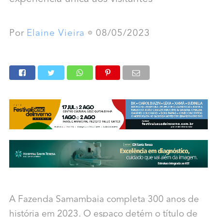
Por
Elaine Vieira
08/05/2023
A Fazenda Samambaia completa 300 anos de
história em 2023. O espaço detém o título de