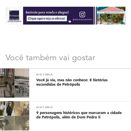
Você também vai gostar
HISTÓRIA
Você já viu, mas não conhece: 8 histórias
escondidas de Petrópolis
HISTÓRIA
9 personagens históricos que marcaram a cidade
de Petrópolis, além de Dom Pedro Il