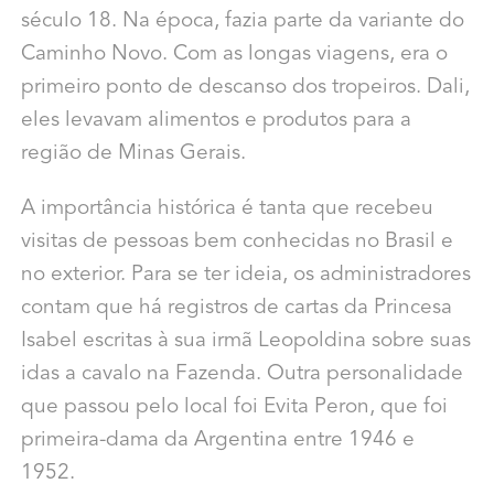
século 18. Na época, fazia parte da variante do
Caminho Novo. Com as longas viagens, era o
primeiro ponto de descanso dos tropeiros. Dali,
eles levavam alimentos e produtos para a
região de Minas Gerais.
A importância histórica é tanta que recebeu
visitas de pessoas bem conhecidas no Brasil e
no exterior. Para se ter ideia, os administradores
contam que há registros de cartas da Princesa
Isabel escritas à sua irmã Leopoldina sobre suas
idas a cavalo na Fazenda. Outra personalidade
que passou pelo local foi Evita Peron, que foi
primeira-dama da Argentina entre 1946 e
1952.