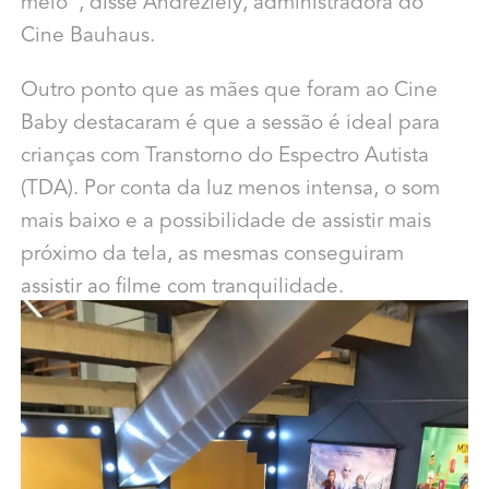
meio”, disse Andreziely, administradora do
Cine Bauhaus.
Outro ponto que as mães que foram ao Cine
Baby destacaram é que a sessão é ideal para
crianças com Transtorno do Espectro Autista
(TDA). Por conta da luz menos intensa, o som
mais baixo e a possibilidade de assistir mais
próximo da tela, as mesmas conseguiram
assistir ao filme com tranquilidade.