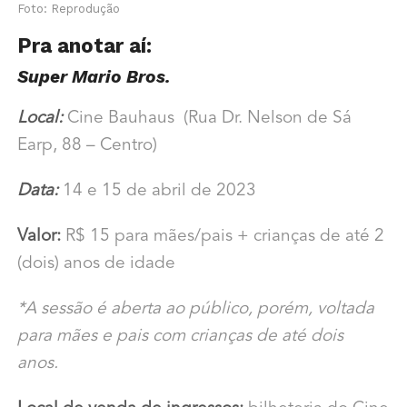
Foto: Reprodução
Pra anotar aí:
Super Mario Bros.
Local:
Cine Bauhaus
(
Rua Dr. Nelson de Sá
Earp, 88 – Centro)
Data:
14 e 15 de abril de 2023
Valor:
R$ 15 para mães/pais + crianças de até 2
(dois) anos de idade
*A sessão é aberta ao público, porém, voltada
para mães e pais com crianças de até dois
anos.