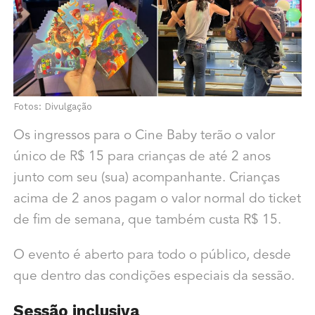
Fotos: Divulgação
Os ingressos para o Cine Baby terão o valor
único de R$ 15 para crianças de até 2 anos
junto com seu (sua) acompanhante. Crianças
acima de 2 anos pagam o valor normal do ticket
de fim de semana, que também custa R$ 15.
O evento é aberto para todo o público, desde
que dentro das condições especiais da sessão.
Sessão inclusiva