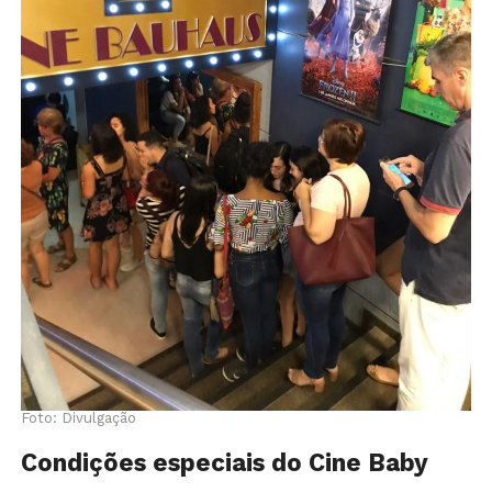
Foto: Divulgação
Condições especiais do Cine Baby