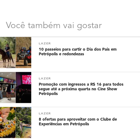
Você também vai gostar
LAZER
10 passeios para curtir o Dia dos Pais em
Petrópolis e redondezas
LAZER
Promoção com ingressos a R$ 16 para todos
segue até a próxima quarta no Cine Show
Petrópolis
LAZER
8 ofertas para aproveitar com o Clube de
Experiências em Petrópolis