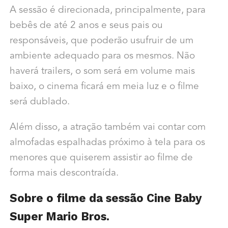
A sessão é direcionada, principalmente, para
bebês de até 2 anos e seus pais ou
responsáveis, que poderão usufruir de um
ambiente adequado para os mesmos. Não
haverá trailers, o som será em volume mais
baixo, o cinema ficará em meia luz e o filme
será dublado.
Além disso, a atração também vai contar com
almofadas espalhadas próximo à tela para os
menores que quiserem assistir ao filme de
forma mais descontraída.
Sobre o filme da sessão Cine Baby
Super Mario Bros.