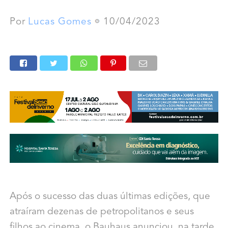
Por
Lucas Gomes
10/04/2023
Após o sucesso das duas últimas edições, que
atraíram dezenas de petropolitanos e seus
filhos ao cinema, o Bauhaus anunciou, na tarde