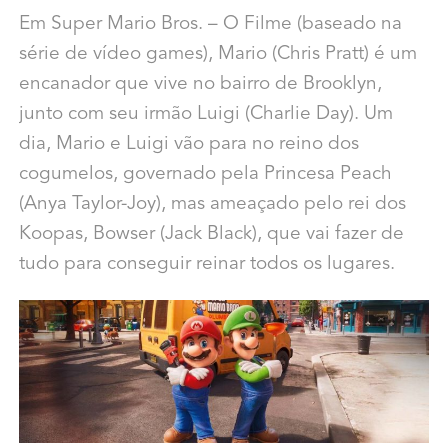
Em Super Mario Bros. – O Filme (baseado na
série de vídeo games), Mario (Chris Pratt) é um
encanador que vive no bairro de Brooklyn,
junto com seu irmão Luigi (Charlie Day). Um
dia, Mario e Luigi vão para no reino dos
cogumelos, governado pela Princesa Peach
(Anya Taylor-Joy), mas ameaçado pelo rei dos
Koopas, Bowser (Jack Black), que vai fazer de
tudo para conseguir reinar todos os lugares.