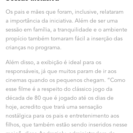
Os pais e mães que foram, inclusive, relataram
a importância da iniciativa. Além de ser uma
sessão em família, a tranquilidade e o ambiente
propício também tornaram fácil a inserção das
crianças no programa.
Além disso, a exibição é ideal para os
responsáveis, já que muitos param de ir aos
cinemas quando os pequenos chegam. “Como
esse filme é a respeito do clássico jogo da
década de 80 que é jogado até os dias de
hoje, acredito que trará uma sensação
nostálgica para os pais e entretenimento aos
filhos, que também estão sendo inseridos nesse