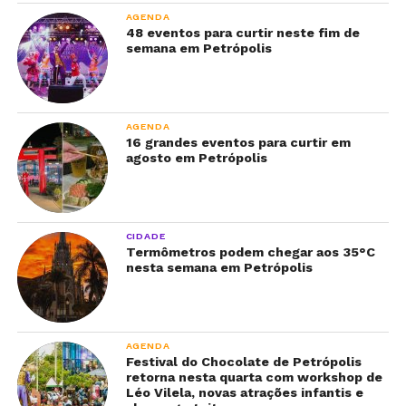
AGENDA
48 eventos para curtir neste fim de
semana em Petrópolis
AGENDA
16 grandes eventos para curtir em
agosto em Petrópolis
CIDADE
Termômetros podem chegar aos 35°C
nesta semana em Petrópolis
AGENDA
Festival do Chocolate de Petrópolis
retorna nesta quarta com workshop de
Léo Vilela, novas atrações infantis e