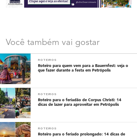
Você também vai gostar
ROTEIROS
Roteiro para quem vem para a Bauernfest: veja o
que fazer durante a festa em Petrópolis
ROTEIROS
Roteiro para o feriadão de Corpus Christi: 14
dicas de lazer para aproveitar em Petrópolis
ROTEIROS
Roteiro para o feriado prolongado: 14 dicas de