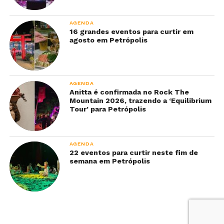
AGENDA
16 grandes eventos para curtir em
agosto em Petrópolis
AGENDA
Anitta é confirmada no Rock The
Mountain 2026, trazendo a ‘Equilibrium
Tour’ para Petrópolis
AGENDA
22 eventos para curtir neste fim de
semana em Petrópolis