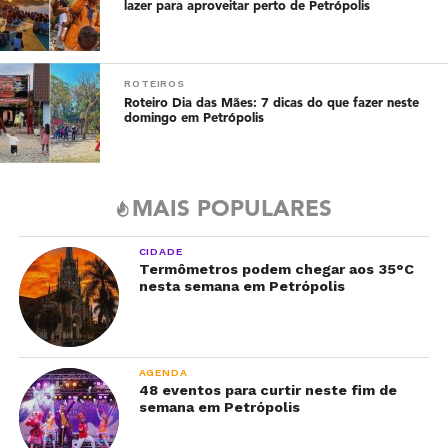
lazer para aproveitar perto de Petrópolis
ROTEIROS
Roteiro Dia das Mães: 7 dicas do que fazer neste
domingo em Petrópolis
MAIS POPULARES
CIDADE
Termômetros podem chegar aos 35°C
nesta semana em Petrópolis
AGENDA
48 eventos para curtir neste fim de
semana em Petrópolis