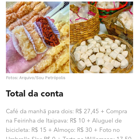
Fotos: Arquivo/Sou Petrópolis
Total da conta
Café da manhã para dois: R$ 27,45 + Compra
na Feirinha de Itaipava: R$ 10 + Aluguel de
bicicleta: R$ 15 + Almoço: R$ 30 + Foto no