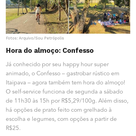
Fotos: Arquivo/Sou Petrópolis
Hora do almoço: Confesso
Já conhecido por seu happy hour super
animado, o Confesso – gastrobar rústico em
Itaipava – agora também tem hora do almoço!
O self-service funciona de segunda a sábado
de 11h30 às 15h por R$5,29/100g. Além disso,
há opções de prato feito com grelhado à
escolha e legumes, com opções a partir de
R$25.