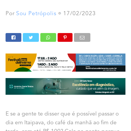
Por
Sou Petrópolis
17/02/2023
E se a gente te disser que é possível passar o
dia em Itaipava, do café da manhã ao fim de