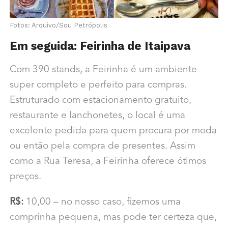
Fotos: Arquivo/Sou Petrópolis
Em seguida: Feirinha de Itaipava
Com 390 stands, a Feirinha é um ambiente
super completo e perfeito para compras.
Estruturado com estacionamento gratuito,
restaurante e lanchonetes, o local é uma
excelente pedida para quem procura por moda
ou então pela compra de presentes. Assim
como a Rua Teresa, a Feirinha oferece ótimos
preços.
R$:
10,00 – no nosso caso, fizemos uma
comprinha pequena, mas pode ter certeza que,