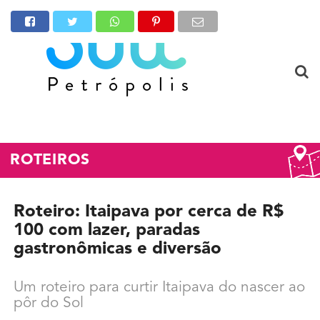
ROTEIROS
Roteiro: Itaipava por cerca de R$
100 com lazer, paradas
gastronômicas e diversão
Um roteiro para curtir Itaipava do nascer ao
pôr do Sol