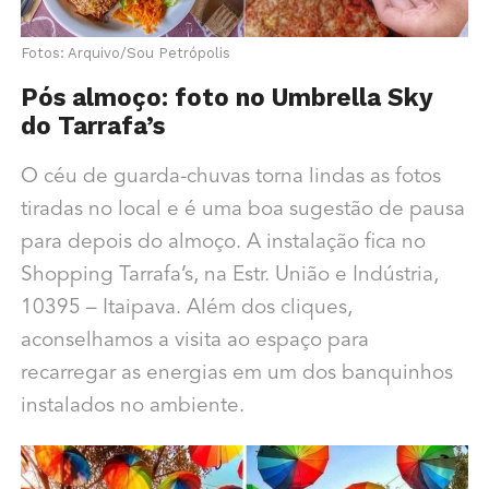
Fotos: Arquivo/Sou Petrópolis
Pós almoço: foto no Umbrella Sky
do Tarrafa’s
O céu de guarda-chuvas torna lindas as fotos
tiradas no local e é uma boa sugestão de pausa
para depois do almoço. A instalação fica no
Shopping Tarrafa’s, na Estr. União e Indústria,
10395 – Itaipava. Além dos cliques,
aconselhamos a visita ao espaço para
recarregar as energias em um dos banquinhos
instalados no ambiente.