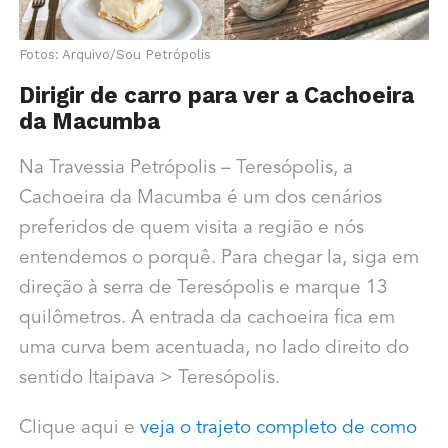
Fotos: Arquivo/Sou Petrópolis
Dirigir de carro para ver a Cachoeira
da Macumba
Na Travessia Petrópolis – Teresópolis, a
Cachoeira da Macumba é um dos cenários
preferidos de quem visita a região e nós
entendemos o porquê. Para chegar la, siga em
direção à serra de Teresópolis e marque 13
quilômetros. A entrada da cachoeira fica em
uma curva bem acentuada, no lado direito do
sentido Itaipava > Teresópolis.
Clique aqui e
veja o trajeto completo de como