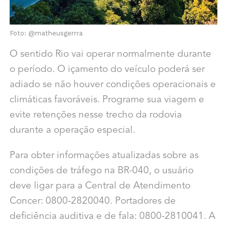
Foto: @matheusgerrra
O sentido Rio vai operar normalmente durante
o período. O içamento do veículo poderá ser
adiado se não houver condições operacionais e
climáticas favoráveis. Programe sua viagem e
evite retenções nesse trecho da rodovia
durante a operação especial.
Para obter informações atualizadas sobre as
condições de tráfego na BR-040, o usuário
deve ligar para a Central de Atendimento
Concer: 0800-2820040. Portadores de
deficiência auditiva e de fala: 0800-2810041. A