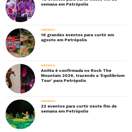
semana em Petrópolis
AGENDA
16 grandes eventos para curtir em
agosto em Petrópolis
AGENDA
Anitta é confirmada no Rock The
Mountain 2026, trazendo a ‘Equilibrium
Tour’ para Petrópolis
AGENDA
22 eventos para curtir neste fim de
semana em Petrópolis