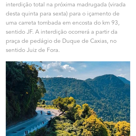
interdição total na próxima madrugada (virada
desta quinta para sexta) para o içamento de
uma carreta tombada em encosta do km 93,
sentido JF. A interdição ocorrerá a partir da
praça de pedágio de Duque de Caxias, no
sentido Juiz de Fora.