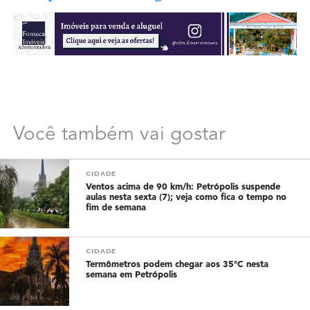
Você também vai gostar
CIDADE
Ventos acima de 90 km/h: Petrópolis suspende
aulas nesta sexta (7); veja como fica o tempo no
fim de semana
CIDADE
Termômetros podem chegar aos 35°C nesta
semana em Petrópolis