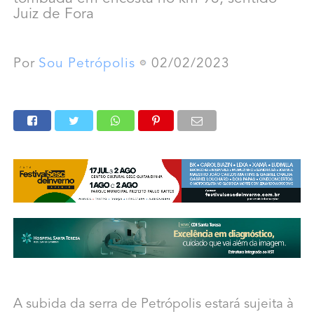
Juiz de Fora
Por
Sou Petrópolis
02/02/2023
A subida da serra de Petrópolis estará sujeita à