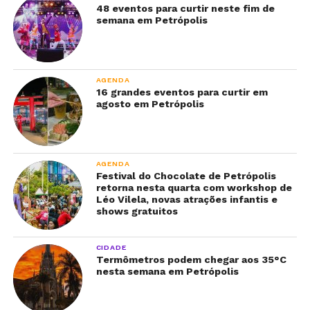
48 eventos para curtir neste fim de
semana em Petrópolis
AGENDA
16 grandes eventos para curtir em
agosto em Petrópolis
AGENDA
Festival do Chocolate de Petrópolis
retorna nesta quarta com workshop de
Léo Vilela, novas atrações infantis e
shows gratuitos
CIDADE
Termômetros podem chegar aos 35°C
nesta semana em Petrópolis