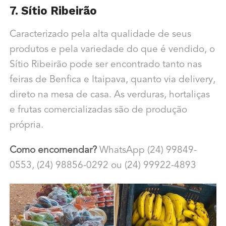
7. Sítio Ribeirão
Caracterizado pela alta qualidade de seus
produtos e pela variedade do que é vendido, o
Sítio Ribeirão pode ser encontrado tanto nas
feiras de Benfica e Itaipava, quanto via delivery,
direto na mesa de casa. As verduras, hortaliças
e frutas comercializadas são de produção
própria.
Como encomendar?
WhatsApp (24) 99849-
0553, (24) 98856-0292 ou (24) 99922-4893