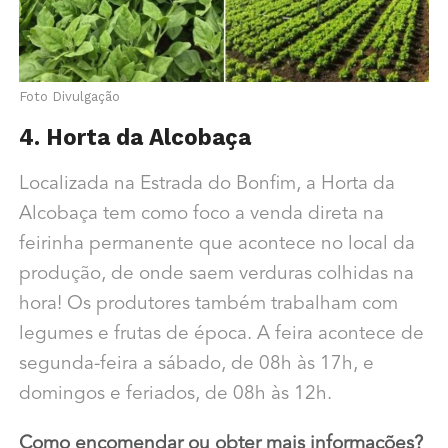
Foto Divulgação
4. Horta da Alcobaça
Localizada na Estrada do Bonfim, a Horta da
Alcobaça tem como foco a venda direta na
feirinha permanente que acontece no local da
produção, de onde saem verduras colhidas na
hora! Os produtores também trabalham com
legumes e frutas de época. A feira acontece de
segunda-feira a sábado, de 08h às 17h, e
domingos e feriados, de 08h às 12h.
Como encomendar ou obter mais informações?