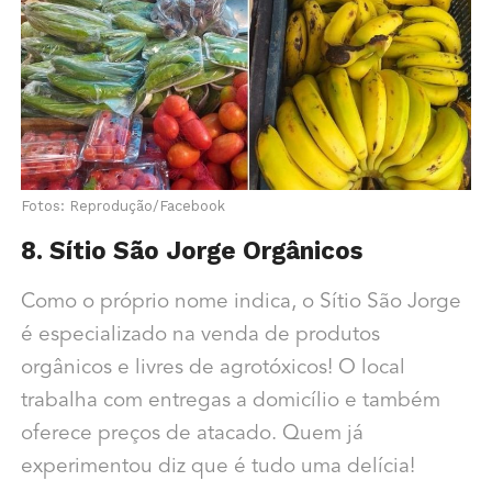
Fotos: Reprodução/Facebook
8. Sítio São Jorge Orgânicos
Como o próprio nome indica, o Sítio São Jorge
é especializado na venda de produtos
orgânicos e livres de agrotóxicos! O local
trabalha com entregas a domicílio e também
oferece preços de atacado. Quem já
experimentou diz que é tudo uma delícia!