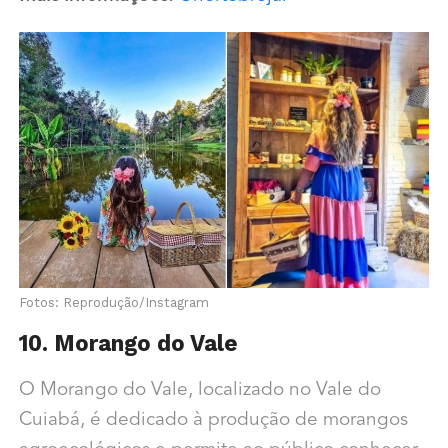
Fotos: Reprodução/Instagram
10. Morango do Vale
O Morango do Vale, localizado no Vale do
Cuiabá, é dedicado à produção de morangos