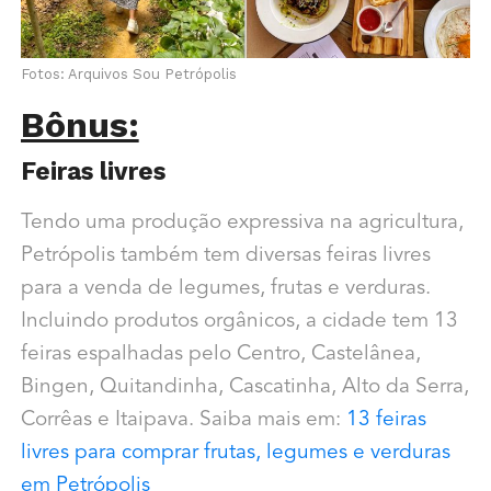
Fotos: Arquivos Sou Petrópolis
Bônus:
Feiras livres
Tendo uma produção expressiva na agricultura,
Petrópolis também tem diversas feiras livres
para a venda de legumes, frutas e verduras.
Incluindo produtos orgânicos, a cidade tem 13
feiras espalhadas pelo Centro, Castelânea,
Bingen, Quitandinha, Cascatinha, Alto da Serra,
Corrêas e Itaipava. Saiba mais em:
13 feiras
livres para comprar frutas, legumes e verduras
em Petrópolis