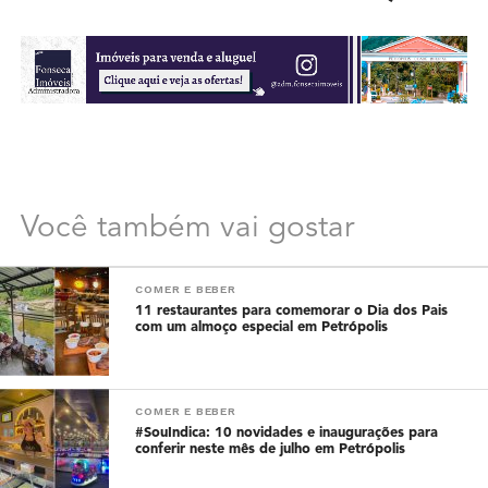
Você também vai gostar
COMER E BEBER
11 restaurantes para comemorar o Dia dos Pais
com um almoço especial em Petrópolis
COMER E BEBER
#SouIndica: 10 novidades e inaugurações para
conferir neste mês de julho em Petrópolis