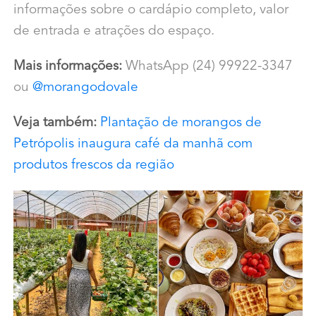
informações sobre o cardápio completo, valor
de entrada e atrações do espaço.
Mais informações:
WhatsApp (24) 99922-3347
ou
@morangodovale
Veja também:
Plantação de morangos de
Petrópolis inaugura café da manhã com
produtos frescos da região