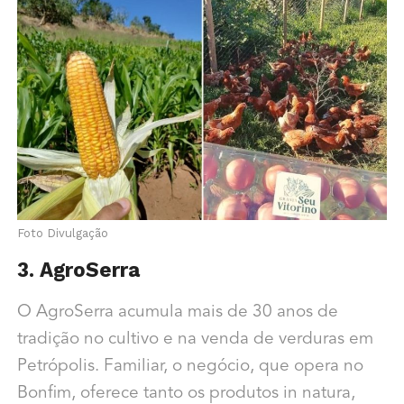
Foto Divulgação
3. AgroSerra
O AgroSerra acumula mais de 30 anos de
tradição no cultivo e na venda de verduras em
Petrópolis. Familiar, o negócio, que opera no
Bonfim, oferece tanto os produtos in natura,