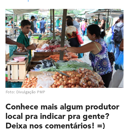
Foto: Divulgação PMP
Conhece mais algum produtor
local pra indicar pra gente?
Deixa nos comentários! =)