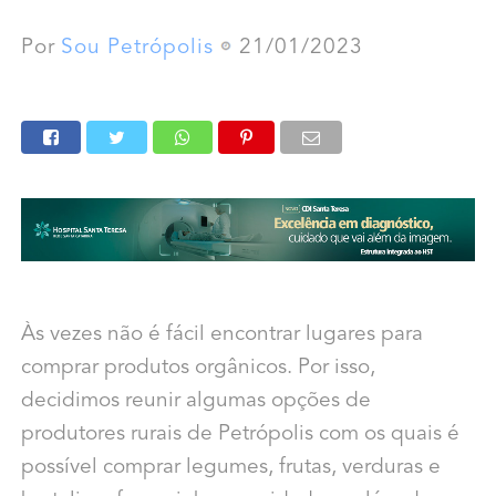
Por
Sou Petrópolis
21/01/2023
Às vezes não é fácil encontrar lugares para
comprar produtos orgânicos. Por isso,
decidimos reunir algumas opções de
produtores rurais de Petrópolis com os quais é
possível comprar legumes, frutas, verduras e