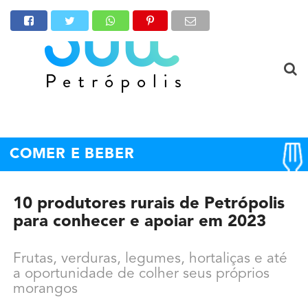
COMER E BEBER
10 produtores rurais de Petrópolis
para conhecer e apoiar em 2023
Frutas, verduras, legumes, hortaliças e até
a oportunidade de colher seus próprios
morangos