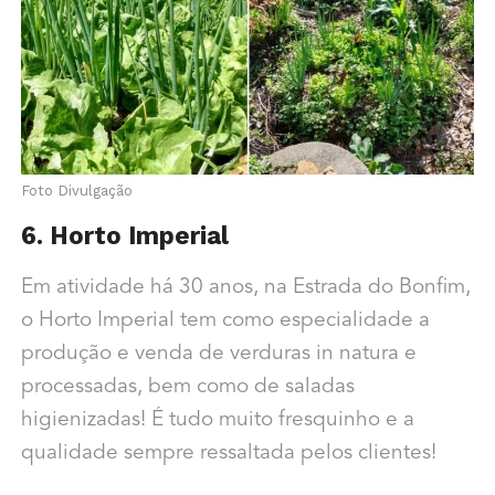
Foto Divulgação
6. Horto Imperial
Em atividade há 30 anos, na Estrada do Bonfim,
o Horto Imperial tem como especialidade a
produção e venda de verduras in natura e
processadas, bem como de saladas
higienizadas! É tudo muito fresquinho e a
qualidade sempre ressaltada pelos clientes!