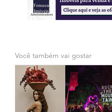
Você também vai gostar