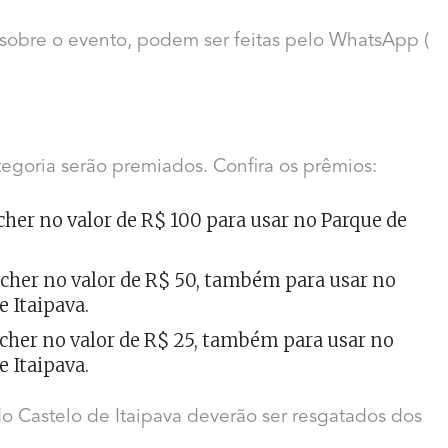
 sobre o evento, podem ser feitas pelo WhatsApp (
tegoria serão premiados. Confira os prêmios:
her no valor de R$ 100 para usar no Parque de
ucher no valor de R$ 50, também para usar no
e Itaipava.
cher no valor de R$ 25, também para usar no
e Itaipava.
do Castelo de Itaipava deverão ser resgatados dos