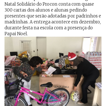
Natal Solidário do Procon conta com quase
300 cartas dos alunos e alunas pedindo
presentes que serão adotadas por padrinhos e
madrinhas. A entrega acontece em dezembro,
durante festa na escola com a presença do
Papai Noel.