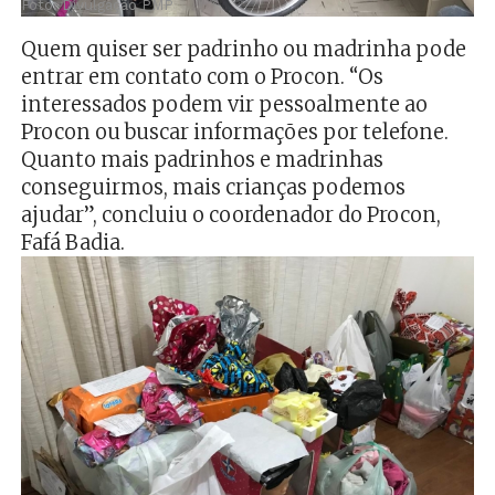
Foto: Divulgação PMP
Quem quiser ser padrinho ou madrinha pode
entrar em contato com o Procon. “Os
interessados podem vir pessoalmente ao
Procon ou buscar informações por telefone.
Quanto mais padrinhos e madrinhas
conseguirmos, mais crianças podemos
ajudar”, concluiu o coordenador do Procon,
Fafá Badia.