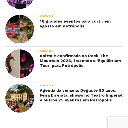
AGENDA
16 grandes eventos para curtir em
agosto em Petrópolis
AGENDA
Anitta é confirmada no Rock The
Mountain 2026, trazendo a ‘Equilibrium
Tour’ para Petrópolis
AGENDA
Agenda da semana: Deguste 80 anos,
Feira Errejota, shows no Teatro Imperial
e outros 25 eventos em Petrópolis