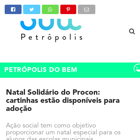
PETRÓPOLIS DO BEM
Natal Solidário do Procon:
cartinhas estão disponíveis para
adoção
Ação social tem como objetivo
proporcionar um natal especial para os
alunos das escolas municipais