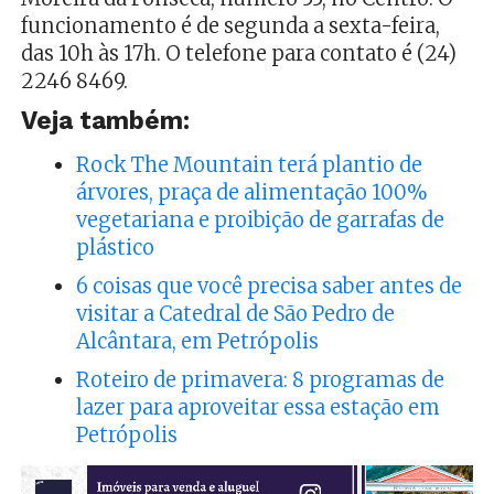
funcionamento é de segunda a sexta-feira,
das 10h às 17h. O telefone para contato é (24)
2246 8469.
Veja também:
Rock The Mountain terá plantio de
árvores, praça de alimentação 100%
vegetariana e proibição de garrafas de
plástico
6 coisas que você precisa saber antes de
visitar a Catedral de São Pedro de
Alcântara, em Petrópolis
Roteiro de primavera: 8 programas de
lazer para aproveitar essa estação em
Petrópolis