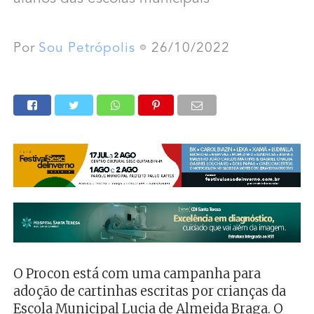
Por
Sou Petrópolis
26/10/2022
O Procon está com uma campanha para
adoção de cartinhas escritas por crianças da
Escola Municipal Lucia de Almeida Braga. O