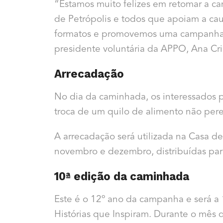
“Estamos muito felizes em retomar a c
de Petrópolis e todos que apoiam a cau
formatos e promovemos uma campanha m
presidente voluntária da APPO, Ana Cri
Arrecadação
No dia da caminhada, os interessados 
troca de um quilo de alimento não pere
A arrecadação será utilizada na Casa 
novembro e dezembro, distribuídas para
10ª edição da caminhada
Este é o 12º ano da campanha e será a
Histórias que Inspiram. Durante o mês