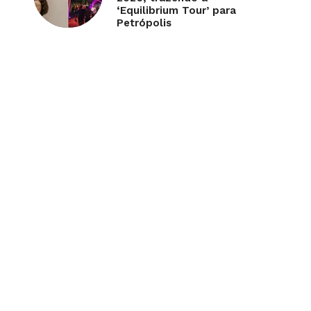
‘Equilibrium Tour’ para
Petrópolis