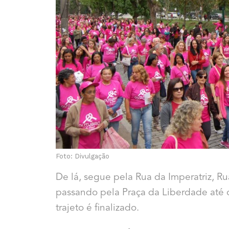
Foto: Divulgação
De lá, segue pela Rua da Imperatriz, R
passando pela Praça da Liberdade até o
trajeto é finalizado.