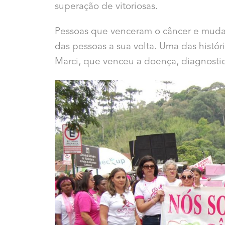
superação de vitoriosas.
Pessoas que venceram o câncer e mud
das pessoas a sua volta. Uma das histó
Marci, que venceu a doença, diagnost