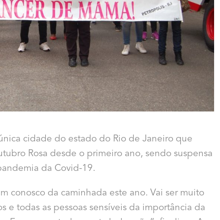
a única cidade do estado do Rio de Janeiro que
tubro Rosa desde o primeiro ano, sendo suspensa
pandemia da Covid-19.
m conosco da caminhada este ano. Vai ser muito
 e todas as pessoas sensíveis da importância da