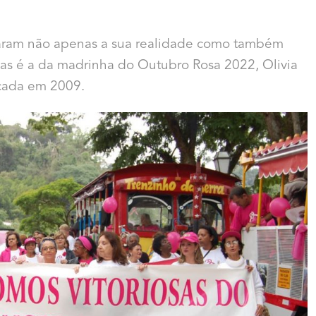
aram não apenas a sua realidade como também
rias é a da madrinha do Outubro Rosa 2022, Olivia
icada em 2009.