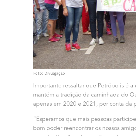
Foto: Divulgação
Importante ressaltar que Petrópolis é 
mantém a tradição da caminhada do Ou
apenas em 2020 e 2021, por conta da 
“Esperamos que mais pessoas participe
bom poder reencontrar os nossos amigos