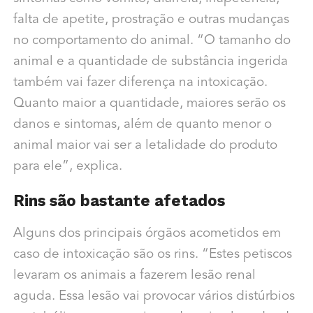
falta de apetite, prostração e outras mudanças
no comportamento do animal. “O tamanho do
animal e a quantidade de substância ingerida
também vai fazer diferença na intoxicação.
Quanto maior a quantidade, maiores serão os
danos e sintomas, além de quanto menor o
animal maior vai ser a letalidade do produto
para ele”, explica.
Rins são bastante afetados
Alguns dos principais órgãos acometidos em
caso de intoxicação são os rins. “Estes petiscos
levaram os animais a fazerem lesão renal
aguda. Essa lesão vai provocar vários distúrbios