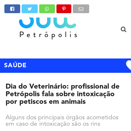
SAÚDE
Dia do Veterinário: profissional de
Petrópolis fala sobre intoxicação
por petiscos em animais
Alguns dos principais órgãos acometidos
em caso de intoxicação são os rins