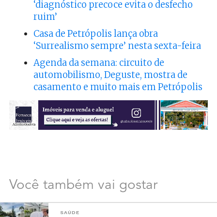
‘diagnóstico precoce evita o desfecho
ruim’
Casa de Petrópolis lança obra
‘Surrealismo sempre’ nesta sexta-feira
Agenda da semana: circuito de
automobilismo, Deguste, mostra de
casamento e muito mais em Petrópolis
Você também vai gostar
SAÚDE