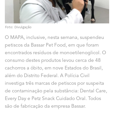
Foto: Divulgação
O MAPA, inclusive, nesta semana, suspendeu
petiscos da Bassar Pet Food, em que foram
encontrados resíduos de monoetilenoglicol. O
consumo destes produtos levou cerca de 48
cachorros a óbito, em nove Estados do Brasil,
além do Distrito Federal. A Polícia Civil
investiga três marcas de petiscos por suspeita
de contaminação pela substância: Dental Care,
Every Day e Petz Snack Cuidado Oral. Todos
são de fabricação da empresa Bassar.