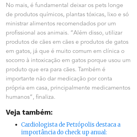
No mais, é fundamental deixar os pets longe
de produtos químicos, plantas tóxicas, lixo e só
ministrar alimentos recomendados por um
profissional aos animais. “Além disso, utilizar
produtos de cães em cães e produtos de gatos
em gatos, já que é muito comum em clínica o
socorro à intoxicação em gatos porque usou um
produto que era para cães. Também é
importante não dar medicação por conta
própria em casa, principalmente medicamentos
humanos”, finaliza.
Veja também:
Cardiologista de Petrópolis destaca a
importância do check up anual: