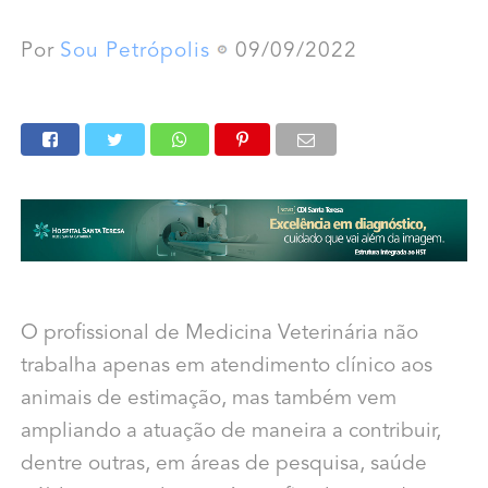
Por
Sou Petrópolis
09/09/2022
O profissional de Medicina Veterinária não
trabalha apenas em atendimento clínico aos
animais de estimação, mas também vem
ampliando a atuação de maneira a contribuir,
dentre outras, em áreas de pesquisa, saúde