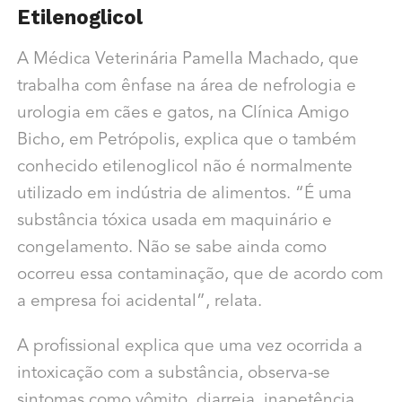
Etilenoglicol
A Médica Veterinária Pamella Machado, que
trabalha com ênfase na área de nefrologia e
urologia em cães e gatos, na Clínica Amigo
Bicho, em Petrópolis, explica que o também
conhecido etilenoglicol não é normalmente
utilizado em indústria de alimentos. “É uma
substância tóxica usada em maquinário e
congelamento. Não se sabe ainda como
ocorreu essa contaminação, que de acordo com
a empresa foi acidental”, relata.
A profissional explica que uma vez ocorrida a
intoxicação com a substância, observa-se
sintomas como vômito, diarreia, inapetência,