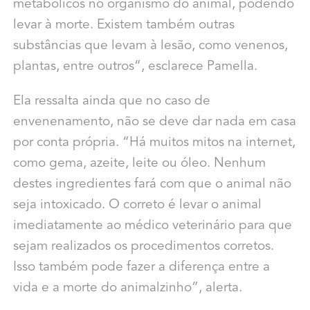
metabólicos no organismo do animal, podendo
levar à morte. Existem também outras
substâncias que levam à lesão, como venenos,
plantas, entre outros”, esclarece Pamella.
Ela ressalta ainda que no caso de
envenenamento, não se deve dar nada em casa
por conta própria. “Há muitos mitos na internet,
como gema, azeite, leite ou óleo. Nenhum
destes ingredientes fará com que o animal não
seja intoxicado. O correto é levar o animal
imediatamente ao médico veterinário para que
sejam realizados os procedimentos corretos.
Isso também pode fazer a diferença entre a
vida e a morte do animalzinho”, alerta.