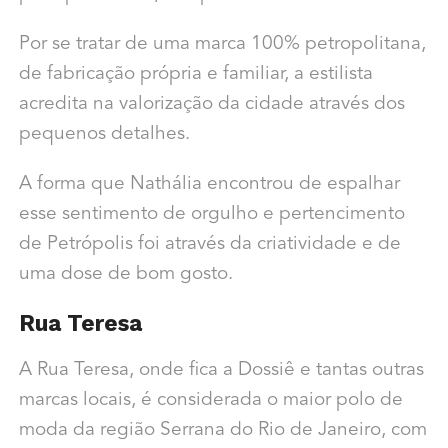
Por se tratar de uma marca 100% petropolitana,
de fabricação própria e familiar, a estilista
acredita na valorização da cidade através dos
pequenos detalhes.
A forma que Nathália encontrou de espalhar
esse sentimento de orgulho e pertencimento
de Petrópolis foi através da criatividade e de
uma dose de bom gosto.
Rua Teresa
A Rua Teresa, onde fica a Dossiê e tantas outras
marcas locais, é considerada o maior polo de
moda da região Serrana do Rio de Janeiro, com