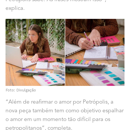
explica.
Foto: Divulgação
“Além de reafirmar o amor por Petrópolis, a
nova peça também tem como objetivo espalhar
o amor em um momento tão difícil para os
petropolitanos”, completa.