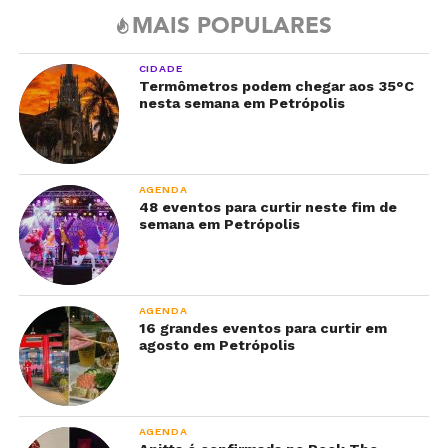
MAIS POPULARES
CIDADE
Termômetros podem chegar aos 35°C
nesta semana em Petrópolis
AGENDA
48 eventos para curtir neste fim de
semana em Petrópolis
AGENDA
16 grandes eventos para curtir em
agosto em Petrópolis
AGENDA