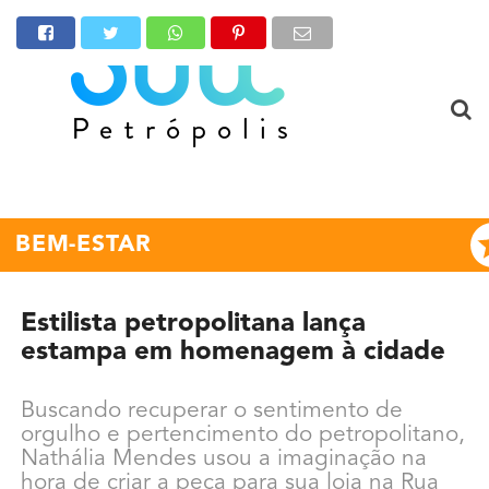
BEM-ESTAR
Estilista petropolitana lança
estampa em homenagem à cidade
Buscando recuperar o sentimento de
orgulho e pertencimento do petropolitano,
Nathália Mendes usou a imaginação na
hora de criar a peça para sua loja na Rua