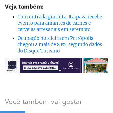
Veja também:
Com entrada gratuita, Itaipava recebe
evento para amantes de carnes e
cervejas artesanais em setembro
Ocupação hoteleira em Petrópolis
chegou a mais de 83%, segundo dados
do Disque Turismo
Você também vai gostar