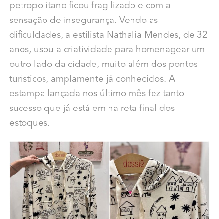
petropolitano ficou fragilizado e com a
sensação de insegurança. Vendo as
dificuldades, a estilista Nathalia Mendes, de 32
anos, usou a criatividade para homenagear um
outro lado da cidade, muito além dos pontos
turísticos, amplamente já conhecidos. A
estampa lançada nos último mês fez tanto
sucesso que já está em na reta final dos
estoques.