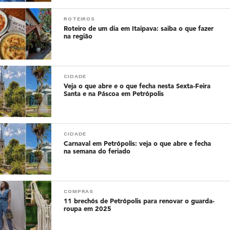
ROTEIROS
Roteiro de um dia em Itaipava: saiba o que fazer
na região
CIDADE
Veja o que abre e o que fecha nesta Sexta-Feira
Santa e na Páscoa em Petrópolis
CIDADE
Carnaval em Petrópolis: veja o que abre e fecha
na semana do feriado
COMPRAS
11 brechós de Petrópolis para renovar o guarda-
roupa em 2025