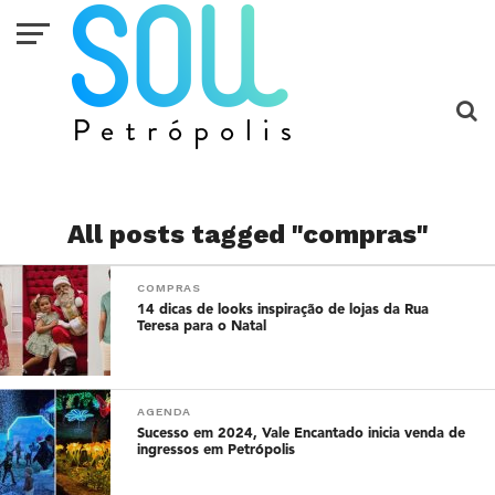
All posts tagged "compras"
COMPRAS
14 dicas de looks inspiração de lojas da Rua
Teresa para o Natal
AGENDA
Sucesso em 2024, Vale Encantado inicia venda de
ingressos em Petrópolis