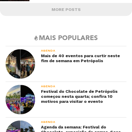
MORE POSTS
MAIS POPULARES
AGENDA
Mais de 40 eventos para curtir neste
fim de semana em Petrópolis
AGENDA
Festival do Chocolate de Petrópolis
começou nesta quarta; confira 10
motivos para visitar o evento
AGENDA
Agenda da semana: Festival do