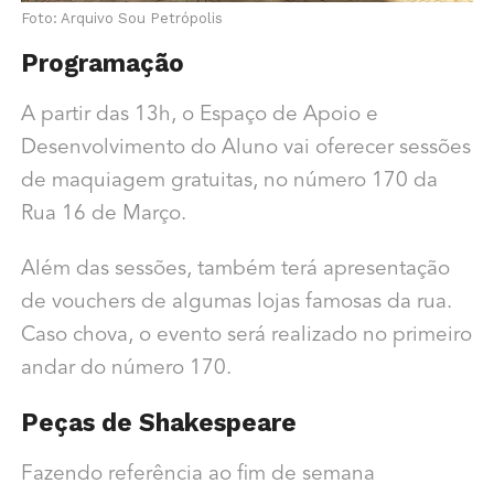
Foto: Arquivo Sou Petrópolis
Programação
A partir das 13h, o Espaço de Apoio e
Desenvolvimento do Aluno vai oferecer sessões
de maquiagem gratuitas, no número 170 da
Rua 16 de Março.
Além das sessões, também terá apresentação
de vouchers de algumas lojas famosas da rua.
Caso chova, o evento será realizado no primeiro
andar do número 170.
Peças de Shakespeare
Fazendo referência ao fim de semana