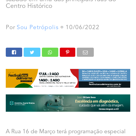
Centro Histórico
Por
Sou Petrópolis
10/06/2022
A Rua 16 de Março terá programação especial