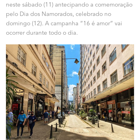
neste sábado (11) antecipando a comemoração
pelo Dia dos Namorados, celebrado no
domingo (12). A campanha “16 é amor” vai
ocorrer durante todo o dia.