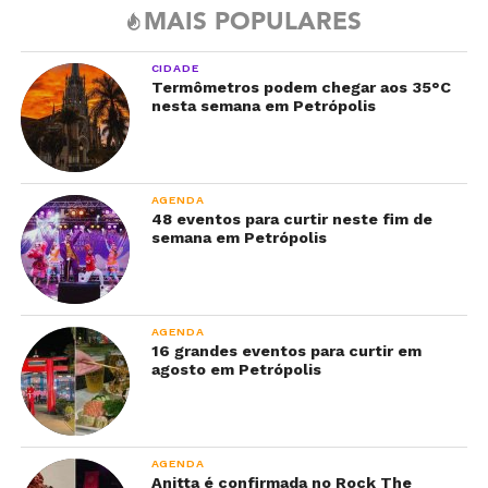
MAIS POPULARES
CIDADE
Termômetros podem chegar aos 35°C
nesta semana em Petrópolis
AGENDA
48 eventos para curtir neste fim de
semana em Petrópolis
AGENDA
16 grandes eventos para curtir em
agosto em Petrópolis
AGENDA
Anitta é confirmada no Rock The