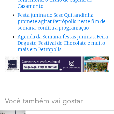
Casamento
Festa junina do Sesc Quitandinha
promete agitar Petrópolis neste fim de
semana; confira a programação
Agenda da Semana: festas juninas, Feira
Deguste, Festival do Chocolate e muito
mais em Petrópolis
Você também vai gostar