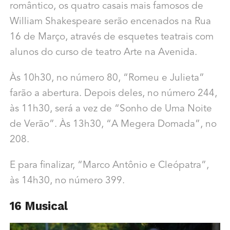
romântico, os quatro casais mais famosos de
William Shakespeare serão encenados na Rua
16 de Março, através de esquetes teatrais com
alunos do curso de teatro Arte na Avenida.
Às 10h30, no número 80, “Romeu e Julieta”
farão a abertura. Depois deles, no número 244,
às 11h30, será a vez de “Sonho de Uma Noite
de Verão”. Às 13h30, “A Megera Domada”, no
208.
E para finalizar, “Marco Antônio e Cleópatra”,
às 14h30, no número 399.
16 Musical