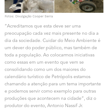
Fotos: Divulgação Cooper Serra
“Acreditamos que esta deve ser uma
preocupação cada vez mais presente no dia a
dia da sociedade. Cuidar do Meio Ambiente é
um dever do poder público, mas também de
toda a população. Ao colocarmos iniciativas
como essas em um evento que vem se
consolidando como um dos maiores do
calendário turístico de Petrópolis estamos
chamando a atenção para um tema importante
e podemos servir como exemplo para outras
produções que acontecem na cidade”, diz o
produtor do evento, Antonio Nassif Jr.