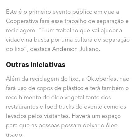
Este é o primeiro evento público em que a
Cooperativa fará esse trabalho de separação e
reciclagem. “É um trabalho que vai ajudar a
cidade na busca por uma cultura de separação
do lixo”, destaca Anderson Juliano.
Outras iniciativas
Além da reciclagem do lixo, a Oktoberfest não
fará uso de copos de plástico e terá também o
recolhimento do óleo vegetal tanto dos
restaurantes e food trucks do evento como os
levados pelos visitantes. Haverá um espaço
para que as pessoas possam deixar o óleo
usado.