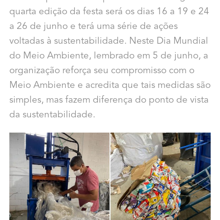
quarta edição da festa será os dias 16 a 19 e 24
a 26 de junho e terá uma série de ações
voltadas à sustentabilidade. Neste Dia Mundial
do Meio Ambiente, lembrado em 5 de junho, a
organização reforça seu compromisso com o
Meio Ambiente e acredita que tais medidas são
simples, mas fazem diferença do ponto de vista
da sustentabilidade.