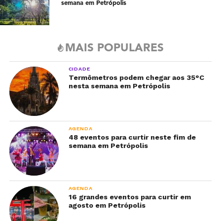
semana em Petrópolis
MAIS POPULARES
CIDADE
Termômetros podem chegar aos 35°C
nesta semana em Petrópolis
AGENDA
48 eventos para curtir neste fim de
semana em Petrópolis
AGENDA
16 grandes eventos para curtir em
agosto em Petrópolis