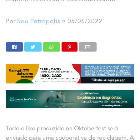
Por
Sou Petrópolis
05/06/2022
Todo o lixo produzido na Oktoberfest será
enviado para uma cooperativa de reciclagem. A