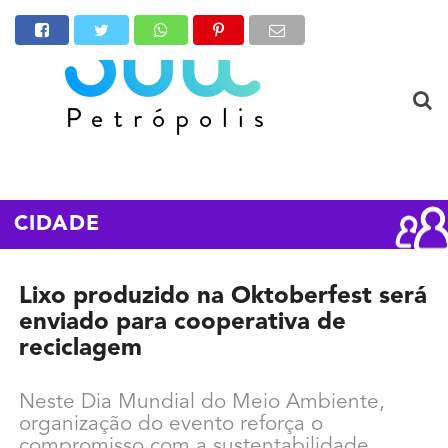
CIDADE
Lixo produzido na Oktoberfest será
enviado para cooperativa de
reciclagem
Neste Dia Mundial do Meio Ambiente,
organização do evento reforça o
compromisso com a sustentabilidade