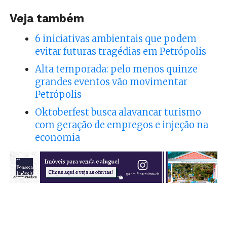
Veja também
6 iniciativas ambientais que podem
evitar futuras tragédias em Petrópolis
Alta temporada: pelo menos quinze
grandes eventos vão movimentar
Petrópolis
Oktoberfest busca alavancar turismo
com geração de empregos e injeção na
economia