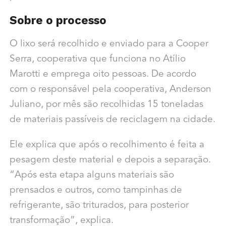
Sobre o processo
O lixo será recolhido e enviado para a Cooper
Serra, cooperativa que funciona no Atílio
Marotti e emprega oito pessoas. De acordo
com o responsável pela cooperativa, Anderson
Juliano, por mês são recolhidas 15 toneladas
de materiais passíveis de reciclagem na cidade.
Ele explica que após o recolhimento é feita a
pesagem deste material e depois a separação.
“Após esta etapa alguns materiais são
prensados e outros, como tampinhas de
refrigerante, são triturados, para posterior
transformação”, explica.