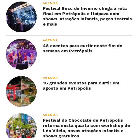
AGENDA
Festival Sesc de Inverno chega à reta
final em Petrópolis e Itaipava com
shows, atrações infantis, peças teatrais
e mais
AGENDA
48 eventos para curtir neste fim de
semana em Petrópolis
AGENDA
16 grandes eventos para curtir em
agosto em Petrópolis
AGENDA
Festival do Chocolate de Petrópolis
retorna nesta quarta com workshop de
Léo Vilela, novas atrações infantis e
shows gratuitos