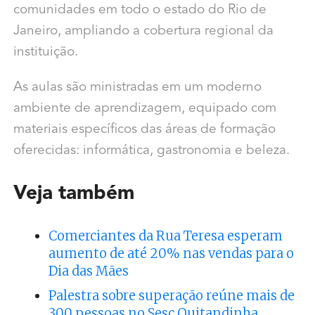
comunidades em todo o estado do Rio de
Janeiro, ampliando a cobertura regional da
instituição.
As aulas são ministradas em um moderno
ambiente de aprendizagem, equipado com
materiais específicos das áreas de formação
oferecidas: informática, gastronomia e beleza.
Veja também
Comerciantes da Rua Teresa esperam
aumento de até 20% nas vendas para o
Dia das Mães
Palestra sobre superação reúne mais de
300 pessoas no Sesc Quitandinha