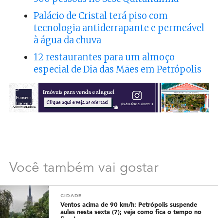
Palácio de Cristal terá piso com
tecnologia antiderrapante e permeável
à água da chuva
12 restaurantes para um almoço
especial de Dia das Mães em Petrópolis
Você também vai gostar
CIDADE
Ventos acima de 90 km/h: Petrópolis suspende
aulas nesta sexta (7); veja como fica o tempo no