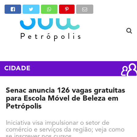
CIDADE
Senac anuncia 126 vagas gratuitas
para Escola Móvel de Beleza em
Petrópolis
Iniciativa visa impulsionar o setor de
comércio e serviços da região; veja como
se inscrever nos cursos