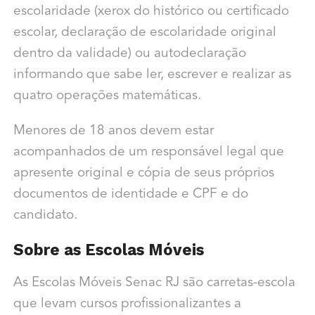
escolaridade (xerox do histórico ou certificado
escolar, declaração de escolaridade original
dentro da validade) ou autodeclaração
informando que sabe ler, escrever e realizar as
quatro operações matemáticas.
Menores de 18 anos devem estar
acompanhados de um responsável legal que
apresente original e cópia de seus próprios
documentos de identidade e CPF e do
candidato.
Sobre as Escolas Móveis
As Escolas Móveis Senac RJ são carretas-escola
que levam cursos profissionalizantes a