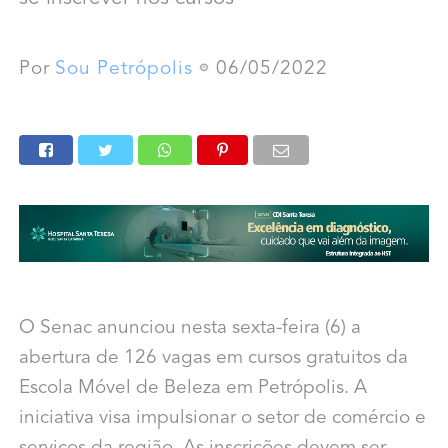
Por
Sou Petrópolis
06/05/2022
O Senac anunciou nesta sexta-feira (6) a
abertura de 126 vagas em cursos gratuitos da
Escola Móvel de Beleza em Petrópolis. A
iniciativa visa impulsionar o setor de comércio e