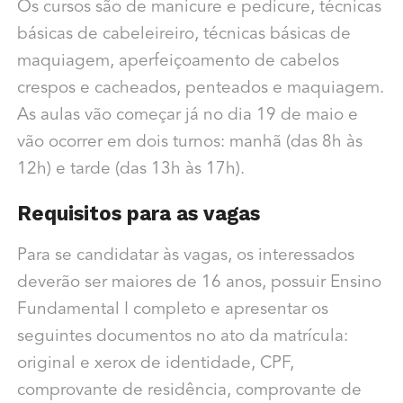
Os cursos são de manicure e pedicure, técnicas
básicas de cabeleireiro, técnicas básicas de
maquiagem, aperfeiçoamento de cabelos
crespos e cacheados, penteados e maquiagem.
As aulas vão começar já no dia 19 de maio e
vão ocorrer em dois turnos: manhã (das 8h às
12h) e tarde (das 13h às 17h).
Requisitos para as vagas
Para se candidatar às vagas, os interessados
deverão ser maiores de 16 anos, possuir Ensino
Fundamental I completo e apresentar os
seguintes documentos no ato da matrícula:
original e xerox de identidade, CPF,
comprovante de residência, comprovante de