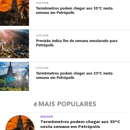
CIDADE
Termômetros podem chegar aos 35°C nesta
semana em Petrópolis
CIDADE
Previsão indica fim de semana ensolarado para
Petrópolis
CIDADE
Termômetros podem chegar aos 33°C nesta
semana em Petrópolis
MAIS POPULARES
CIDADE
Termômetros podem chegar aos 35°C
nesta semana em Petrópolis