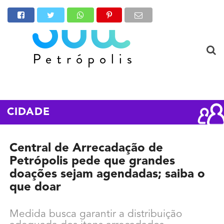
CIDADE
Central de Arrecadação de
Petrópolis pede que grandes
doações sejam agendadas; saiba o
que doar
Medida busca garantir a distribuição