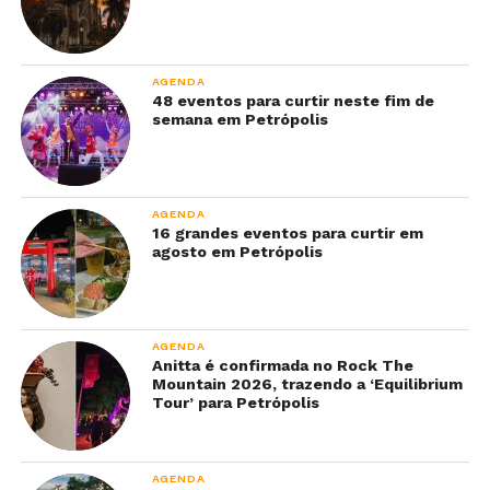
AGENDA
48 eventos para curtir neste fim de
semana em Petrópolis
AGENDA
16 grandes eventos para curtir em
agosto em Petrópolis
AGENDA
Anitta é confirmada no Rock The
Mountain 2026, trazendo a ‘Equilibrium
Tour’ para Petrópolis
AGENDA