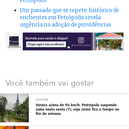
Petrópolis
Um passado que se repete: histórico de
enchentes em Petrópolis revela
urgência na adoção de providências
Você também vai gostar
CIDADE
Ventos acima de 90 km/h: Petrópolis suspende
aulas nesta sexta (7); veja como fica o tempo no
fim de semana