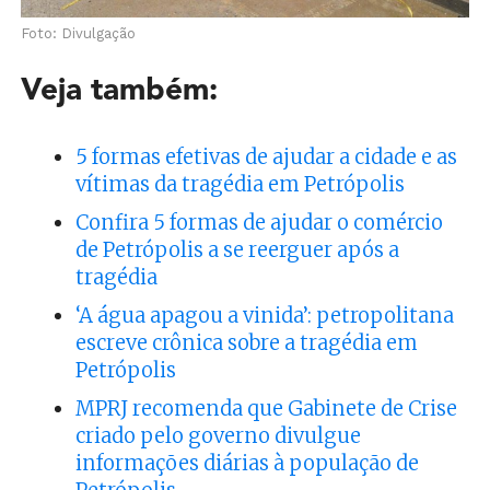
Foto: Divulgação
Veja também:
5 formas efetivas de ajudar a cidade e as
vítimas da tragédia em Petrópolis
Confira 5 formas de ajudar o comércio
de Petrópolis a se reerguer após a
tragédia
‘A água apagou a vinida’: petropolitana
escreve crônica sobre a tragédia em
Petrópolis
MPRJ recomenda que Gabinete de Crise
criado pelo governo divulgue
informações diárias à população de