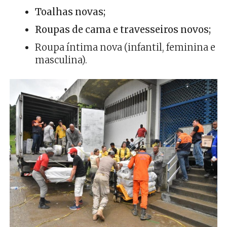
Toalhas novas;
Roupas de cama e travesseiros novos;
Roupa íntima nova (infantil, feminina e
masculina).