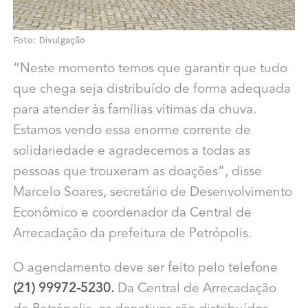
Foto: Divulgação
“Neste momento temos que garantir que tudo
que chega seja distribuído de forma adequada
para atender às famílias vítimas da chuva.
Estamos vendo essa enorme corrente de
solidariedade e agradecemos a todas as
pessoas que trouxeram as doações”, disse
Marcelo Soares, secretário de Desenvolvimento
Econômico e coordenador da Central de
Arrecadação da prefeitura de Petrópolis.
O agendamento deve ser feito pelo telefone
(21) 99972-5230.
Da Central de Arrecadação