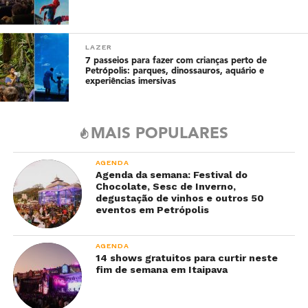
LAZER
7 passeios para fazer com crianças perto de
Petrópolis: parques, dinossauros, aquário e
experiências imersivas
MAIS POPULARES
AGENDA
Agenda da semana: Festival do
Chocolate, Sesc de Inverno,
degustação de vinhos e outros 50
eventos em Petrópolis
AGENDA
14 shows gratuitos para curtir neste
fim de semana em Itaipava