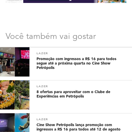
Você também vai gostar
LAZER
Promoção com ingressos a R$ 16 para todos
segue até a próxima quarta no Cine Show
Petrópolis
LAZER
8 ofertas para aproveitar com o Clube de
Experiências em Petrópolis
LAZER
Cine Show Petrópolis lança promoção com
ingressos a R$ 16 para todos até 12 de agosto