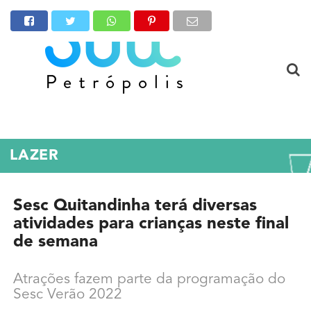
LAZER
Sesc Quitandinha terá diversas
atividades para crianças neste final
de semana
Atrações fazem parte da programação do
Sesc Verão 2022