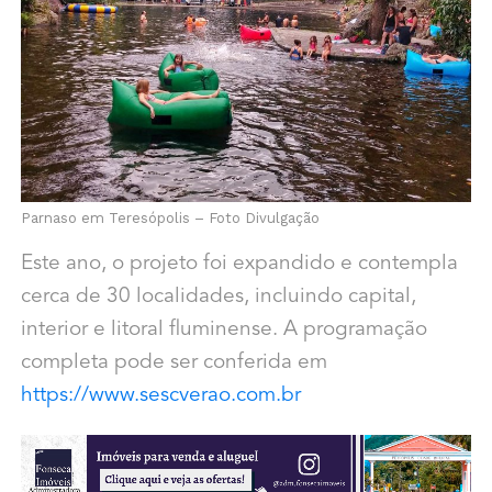
Parnaso em Teresópolis – Foto Divulgação
Este ano, o projeto foi expandido e contempla
cerca de 30 localidades, incluindo capital,
interior e litoral fluminense. A programação
completa pode ser conferida em
https://www.sescverao.com.br