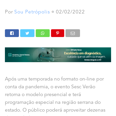
Por
Sou Petrópolis
02/02/2022
Após uma temporada no formato on-line por
conta da pandemia, o evento Sesc Verão
retoma o modelo presencial e terá
programação especial na região serrana do
estado. O público poderá aproveitar dezenas