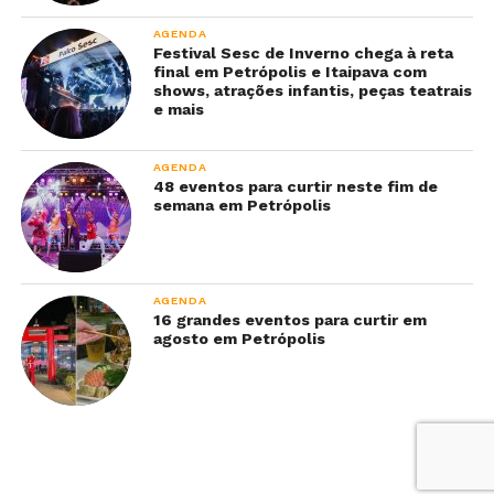
AGENDA
Festival Sesc de Inverno chega à reta
final em Petrópolis e Itaipava com
shows, atrações infantis, peças teatrais
e mais
AGENDA
48 eventos para curtir neste fim de
semana em Petrópolis
AGENDA
16 grandes eventos para curtir em
agosto em Petrópolis