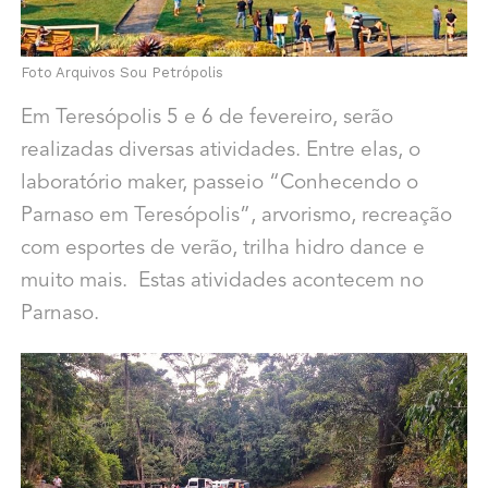
Foto Arquivos Sou Petrópolis
Em Teresópolis 5 e 6 de fevereiro, serão
realizadas diversas atividades. Entre elas, o
laboratório maker, passeio “Conhecendo o
Parnaso em Teresópolis”, arvorismo, recreação
com esportes de verão, trilha hidro dance e
muito mais. Estas atividades acontecem no
Parnaso.