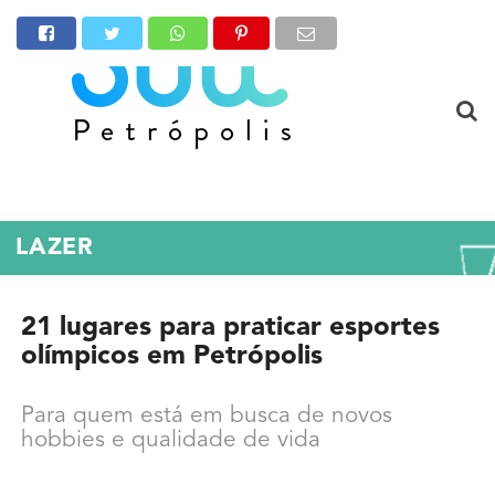
LAZER
21 lugares para praticar esportes
olímpicos em Petrópolis
Para quem está em busca de novos
hobbies e qualidade de vida