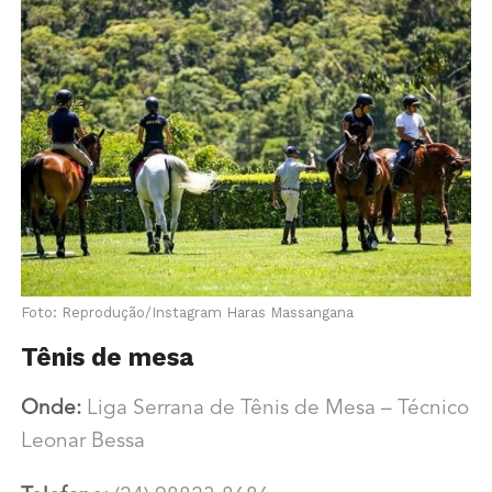
Foto: Reprodução/Instagram Haras Massangana
Tênis de mesa
Onde:
Liga Serrana de Tênis de Mesa – Técnico
Leonar Bessa