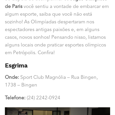
de Paris
você sentiu a vontade de embarcar em
algum esporte, saiba que você não está
sozinho! As Olimpíadas despertaram nos
espectadores antigas paixões e, em alguns
casos, novos sonhos! Pensando nisso, listamos
alguns locais onde praticar esportes olímpicos
em Petrópolis. Confira!
Esgrima
Onde:
Sport Club Magnólia –
Rua Bingen,
1738 – Bingen
Telefone:
(24) 2242-0924