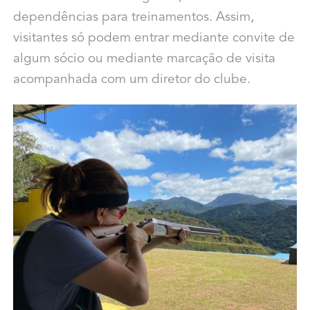
dependências para treinamentos. Assim,
visitantes só podem entrar mediante convite de
algum sócio ou mediante marcação de visita
acompanhada com um diretor do clube.