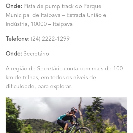
Onde:
Pista de pump track do Parque
Municipal de Itaipava –
Estrada União e
Indústria, 10000 – Itaipava
Telefone
: (24) 2222-1299
Onde:
Secretário
A região de Secretário conta com mais de 100
km de trilhas, em todos os níveis de
dificuldade, para explorar.