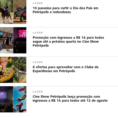
LAZER
10 passeios para curtir o Dia dos Pais em
Petrópolis e redondezas
LAZER
Promoção com ingressos a R$ 16 para todos
segue até a próxima quarta no Cine Show
Petrópolis
LAZER
8 ofertas para aproveitar com o Clube de
Experiências em Petrópolis
LAZER
Cine Show Petrópolis lança promoção com
ingressos a R$ 16 para todos até 12 de agosto