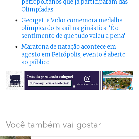
petropoltanos que já participaram das
Olimpíadas
Georgette Vidor comemora medalha
olímpica do Brasil na ginástica: ‘É o
sentimento de que tudo valeu a pena’
Maratona de natação acontece em
agosto em Petrópolis; evento é aberto
ao público
Você também vai gostar