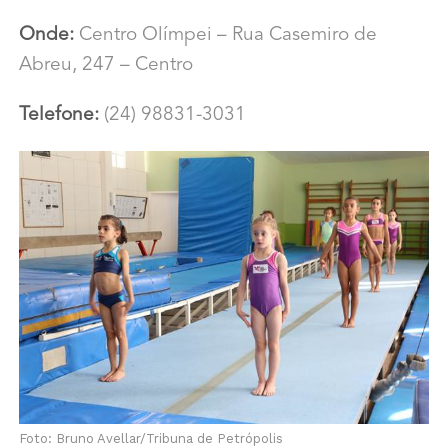
Onde:
Centro Olímpei –
Rua Casemiro de
Abreu, 247 – Centro
Telefone:
(24) 98831-3031
Foto: Bruno Avellar/Tribuna de Petrópolis