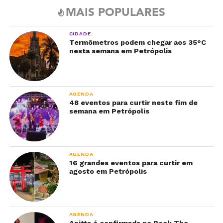
MAIS POPULARES
CIDADE
Termômetros podem chegar aos 35°C
nesta semana em Petrópolis
AGENDA
48 eventos para curtir neste fim de
semana em Petrópolis
AGENDA
16 grandes eventos para curtir em
agosto em Petrópolis
AGENDA