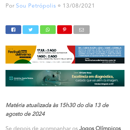
Por
Sou Petrópolis
13/08/2021
Matéria atualizada às 15h30 do dia 13 de
agosto de 2024
Se depois de acompanhar os
Jogos Olímpicos