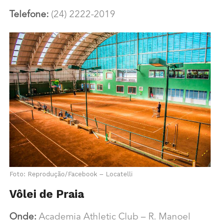
Telefone:
(24) 2222-2019
Foto: Reprodução/Facebook – Locatelli
Vôlei de Praia
Onde:
Academia Athletic Club –
R. Manoel