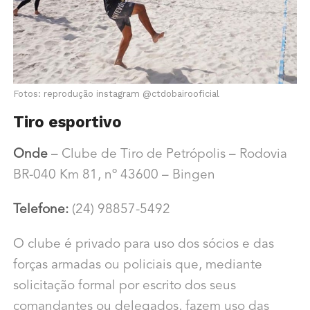
Fotos: reprodução instagram @ctdobairooficial
Tiro esportivo
Onde
– Clube de Tiro de Petrópolis – Rodovia
BR-040 Km 81, nº 43600 – Bingen
Telefone:
(24) 98857-5492
O clube é privado para uso dos sócios e das
forças armadas ou policiais que, mediante
solicitação formal por escrito dos seus
comandantes ou delegados, fazem uso das