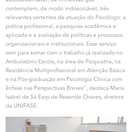
autossustentável, de iniciativas que
contemplem, de modo indissociável, três
relevantes vertentes de atuação do Psicólogo: a
prática profissional, a pesquisa acadêmica e
aplicada e a avaliação de políticas e processos
organizacionais e institucionais. Esse serviço
vem para somar com o trabalho já realizado no
Ambulatório Escola, na área de Psiquiatria, na
Residência Multiprofissional em Atenção Básica
e na Pós-graduação em Psicologia Clínica com
ênfase nas Perspectivas Breves”, destaca Maria
Isabel de Sá Earp de Resende Chaves, diretora
da UNIFASE.