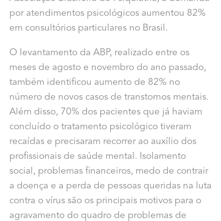
por atendimentos psicológicos aumentou 82%
em consultórios particulares no Brasil.
O levantamento da ABP, realizado entre os
meses de agosto e novembro do ano passado,
também identificou aumento de 82% no
número de novos casos de transtornos mentais.
Além disso, 70% dos pacientes que já haviam
concluído o tratamento psicológico tiveram
recaídas e precisaram recorrer ao auxílio dos
profissionais de saúde mental. Isolamento
social, problemas financeiros, medo de contrair
a doença e a perda de pessoas queridas na luta
contra o vírus são os principais motivos para o
agravamento do quadro de problemas de