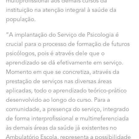
multiprofissional aos demais cursos da
instituição na atenção integral à saúde da
população.
“A implantação do Serviço de Psicologia é
crucial para o processo de formação de futuros
psicólogos, pois é através dele que o
aprendizado se dá efetivamente em serviço.
Momento em que se concretiza, através da
prestação de serviços nas diversas áreas
aplicadas, todo o aprendizado teórico-prático
desenvolvido ao longo do curso. Para a
comunidade, a presença do serviço, integrado
de forma interprofissional e multirreferenciada
às demais áreas da saúde já existentes no
Ambulatório Escola, representa a possibilidade