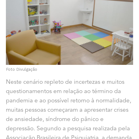
Foto Divulgação
Neste cenário repleto de incertezas e muitos
questionamentos em relação ao término da
pandemia e ao possível retorno à normalidade,
muitas pessoas começaram a apresentar crises
de ansiedade, síndrome do pânico e
depressão. Segundo a pesquisa realizada pela
Associação Brasileira de Psiquiatria, a demanda