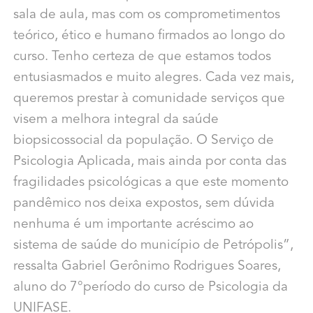
sala de aula, mas com os comprometimentos
teórico, ético e humano firmados ao longo do
curso. Tenho certeza de que estamos todos
entusiasmados e muito alegres. Cada vez mais,
queremos prestar à comunidade serviços que
visem a melhora integral da saúde
biopsicossocial da população. O Serviço de
Psicologia Aplicada, mais ainda por conta das
fragilidades psicológicas a que este momento
pandêmico nos deixa expostos, sem dúvida
nenhuma é um importante acréscimo ao
sistema de saúde do município de Petrópolis”,
ressalta Gabriel Gerônimo Rodrigues Soares,
aluno do 7°período do curso de Psicologia da
UNIFASE.