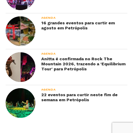
AGENDA
16 grandes eventos para curtir em
agosto em Petrópolis
AGENDA
Anitta é confirmada no Rock The
Mountain 2026, trazendo a ‘Equilibrium
Tour’ para Petrópolis
AGENDA
22 eventos para curtir neste fim de
semana em Petrópolis