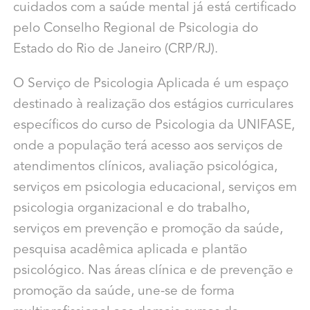
cuidados com a saúde mental já está certificado
pelo Conselho Regional de Psicologia do
Estado do Rio de Janeiro (CRP/RJ).
O Serviço de Psicologia Aplicada é um espaço
destinado à realização dos estágios curriculares
específicos do curso de Psicologia da UNIFASE,
onde a população terá acesso aos serviços de
atendimentos clínicos, avaliação psicológica,
serviços em psicologia educacional, serviços em
psicologia organizacional e do trabalho,
serviços em prevenção e promoção da saúde,
pesquisa acadêmica aplicada e plantão
psicológico. Nas áreas clínica e de prevenção e
promoção da saúde, une-se de forma