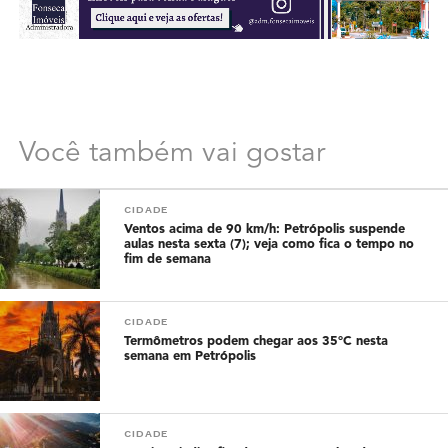
Você também vai gostar
CIDADE
Ventos acima de 90 km/h: Petrópolis suspende
aulas nesta sexta (7); veja como fica o tempo no
fim de semana
CIDADE
Termômetros podem chegar aos 35°C nesta
semana em Petrópolis
CIDADE