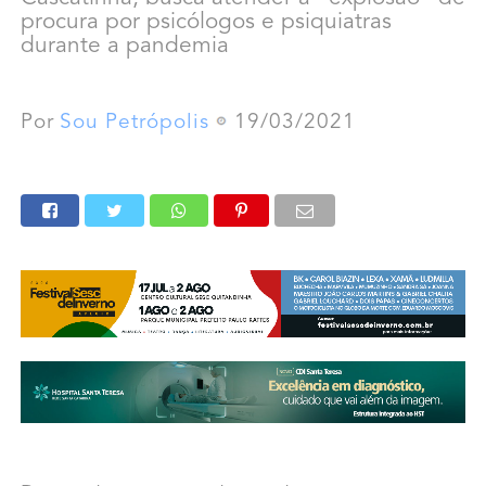
procura por psicólogos e psiquiatras
durante a pandemia
Por
Sou Petrópolis
19/03/2021