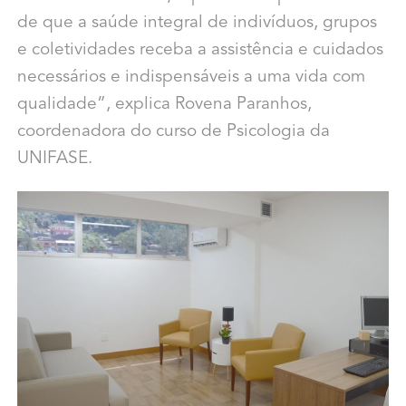
de que a saúde integral de indivíduos, grupos
e coletividades receba a assistência e cuidados
necessários e indispensáveis a uma vida com
qualidade”, explica Rovena Paranhos,
coordenadora do curso de Psicologia da
UNIFASE.