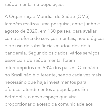
saúde mental na população.
A Organização Mundial de Saúde (OMS)
também realizou uma pesquisa, entre junho e
agosto de 2020, em 130 países, para avaliar
como a oferta de serviços mentais, neurológicos
e de uso de substâncias mudou devido à
pandemia. Segundo os dados, vários serviços
essenciais de saúde mental foram
interrompidos em 93% dos países. O cenário
no Brasil não é diferente, sendo cada vez mais
necessário que haja investimentos para
oferecer atendimentos à população. Em
Petrópolis, o novo espaço que visa
proporcionar o acesso da comunidade aos