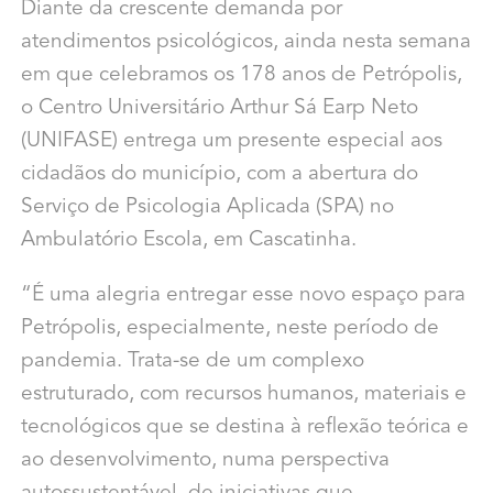
Diante da crescente demanda por
atendimentos psicológicos, ainda nesta semana
em que celebramos os 178 anos de Petrópolis,
o Centro Universitário Arthur Sá Earp Neto
(UNIFASE) entrega um presente especial aos
cidadãos do município, com a abertura do
Serviço de Psicologia Aplicada (SPA) no
Ambulatório Escola, em Cascatinha.
“É uma alegria entregar esse novo espaço para
Petrópolis, especialmente, neste período de
pandemia. Trata-se de um complexo
estruturado, com recursos humanos, materiais e
tecnológicos que se destina à reflexão teórica e
ao desenvolvimento, numa perspectiva