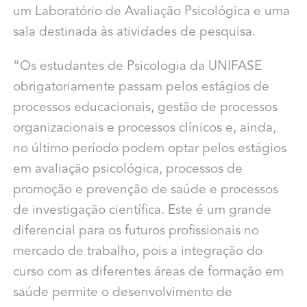
um Laboratório de Avaliação Psicológica e uma
sala destinada às atividades de pesquisa.
“Os estudantes de Psicologia da UNIFASE
obrigatoriamente passam pelos estágios de
processos educacionais, gestão de processos
organizacionais e processos clínicos e, ainda,
no último período podem optar pelos estágios
em avaliação psicológica, processos de
promoção e prevenção de saúde e processos
de investigação científica. Este é um grande
diferencial para os futuros profissionais no
mercado de trabalho, pois a integração do
curso com as diferentes áreas de formação em
saúde permite o desenvolvimento de