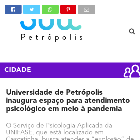
CIDADE
Universidade de Petrópolis
inaugura espaço para atendimento
psicológico em meio à pandemia
O Serviço de Psicologia Aplicada da
UNIFASE, que está localizado em
Cascatinha, busca atender a “explosão” de