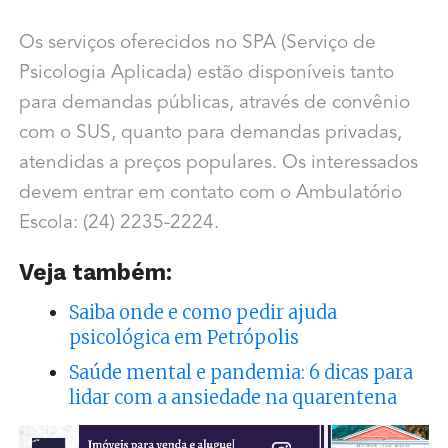
Os serviços oferecidos no SPA (Serviço de
Psicologia Aplicada) estão disponíveis tanto
para demandas públicas, através de convênio
com o SUS, quanto para demandas privadas,
atendidas a preços populares. Os interessados
devem entrar em contato com o Ambulatório
Escola: (24) 2235-2224.
Veja também:
Saiba onde e como pedir ajuda
psicológica em Petrópolis
Saúde mental e pandemia: 6 dicas para
lidar com a ansiedade na quarentena