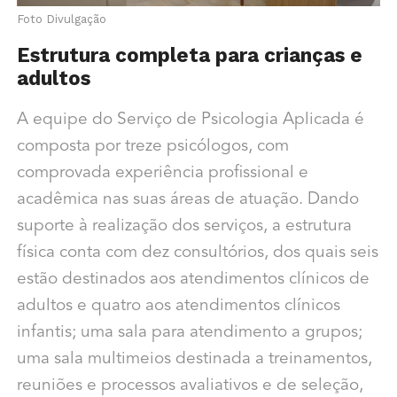
Foto Divulgação
Estrutura completa para crianças e
adultos
A equipe do Serviço de Psicologia Aplicada é
composta por treze psicólogos, com
comprovada experiência profissional e
acadêmica nas suas áreas de atuação. Dando
suporte à realização dos serviços, a estrutura
física conta com dez consultórios, dos quais seis
estão destinados aos atendimentos clínicos de
adultos e quatro aos atendimentos clínicos
infantis; uma sala para atendimento a grupos;
uma sala multimeios destinada a treinamentos,
reuniões e processos avaliativos e de seleção,