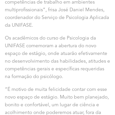
competências de trabalho em ambientes
multiprofissionais”, frisa José Daniel Mendes,
coordenador do Serviço de Psicologia Aplicada
da UNIFASE.
Os acadêmicos do curso de Psicologia da
UNIFASE comemoram a abertura do novo
espaço de estágio, onde atuarão efetivamente
no desenvolvimento das habilidades, atitudes e
competências gerais e específicas requeridas
na formação do psicólogo.
“É motivo de muita felicidade contar com esse
novo espaço de estágio. Muito bem planejado,
bonito e confortável, um lugar de ciência e
acolhimento onde poderemos atuar, fora da