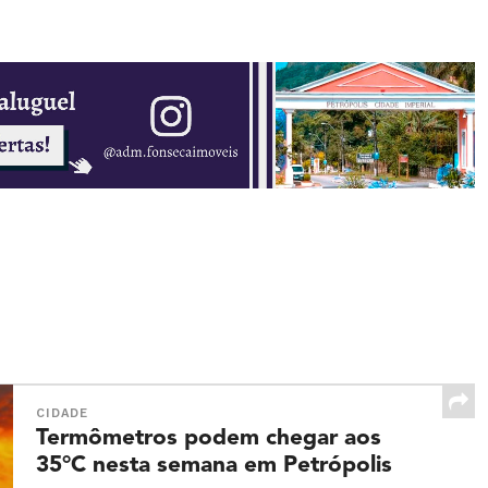
CIDADE
Termômetros podem chegar aos
35°C nesta semana em Petrópolis