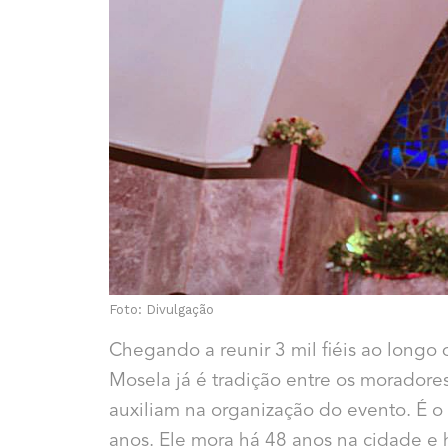
Foto: Divulgação
Chegando a reunir 3 mil fiéis ao longo
Mosela já é tradição entre os moradore
auxiliam na organização do evento. É o
anos. Ele mora há 48 anos na cidade e h