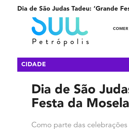
Dia de São Judas Tadeu: ‘Grande Fe
COMER 
CIDADE
Dia de São Juda
Festa da Mosela
Como parte das celebrações 