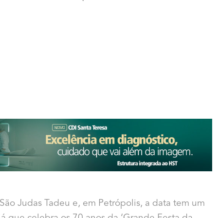
 São Judas Tadeu e, em Petrópolis, a data tem um