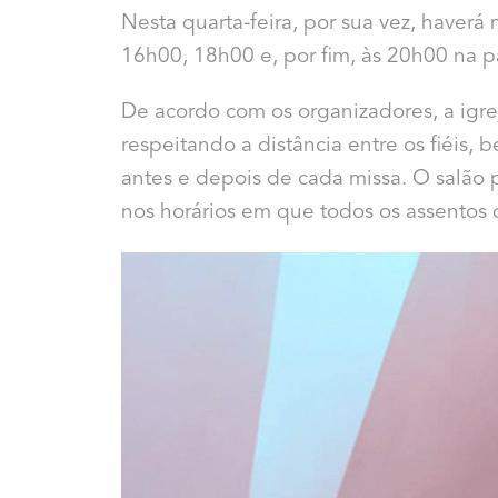
Nesta quarta-feira, por sua vez, haver
16h00, 18h00 e, por fim, às 20h00 na p
De acordo com os organizadores, a igr
respeitando a distância entre os fiéis
antes e depois de cada missa. O salão pa
nos horários em que todos os assentos