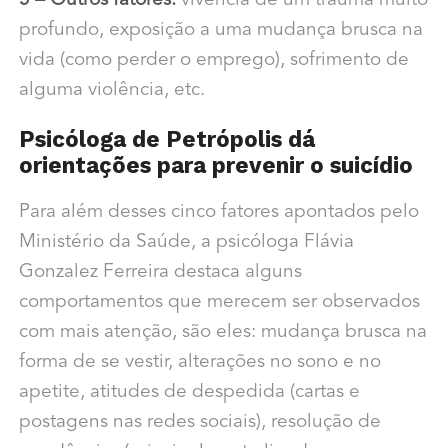
5 – Outros fatores:
vivência de um trauma muito
profundo, exposição a uma mudança brusca na
vida (como perder o emprego), sofrimento de
alguma violência, etc.
Psicóloga de Petrópolis dá
orientações para prevenir o suicídio
Para além desses cinco fatores apontados pelo
Ministério da Saúde, a psicóloga Flávia
Gonzalez Ferreira destaca alguns
comportamentos que merecem ser observados
com mais atenção, são eles: mudança brusca na
forma de se vestir, alterações no sono e no
apetite, atitudes de despedida (cartas e
postagens nas redes sociais), resolução de