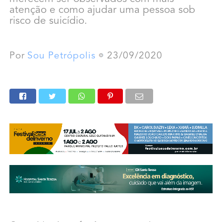
atenção e como ajudar uma pessoa sob
risco de suicídio.
Por
Sou Petrópolis
23/09/2020