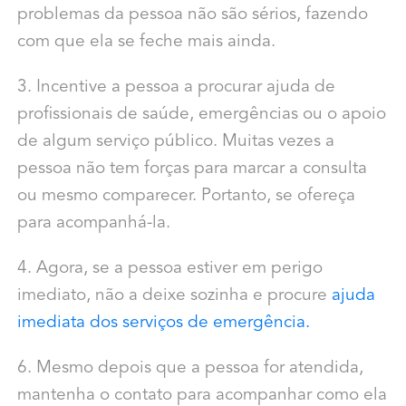
problemas da pessoa não são sérios, fazendo
com que ela se feche mais ainda.
3. Incentive a pessoa a procurar ajuda de
profissionais de saúde, emergências ou o apoio
de algum serviço público. Muitas vezes a
pessoa não tem forças para marcar a consulta
ou mesmo comparecer. Portanto, se ofereça
para acompanhá-la.
4. Agora, se a pessoa estiver em perigo
imediato, não a deixe sozinha e procure
ajuda
imediata dos serviços de emergência.
6. Mesmo depois que a pessoa for atendida,
mantenha o contato para acompanhar como ela