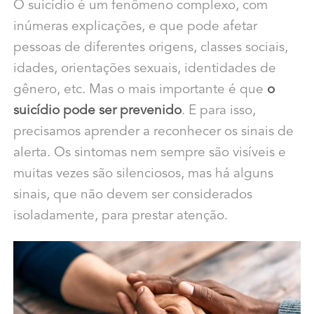
O suicídio é um fenômeno complexo, com
inúmeras explicações, e que pode afetar
pessoas de diferentes origens, classes sociais,
idades, orientações sexuais, identidades de
gênero, etc. Mas o mais importante é que
o
suicídio pode ser prevenido
. E para isso,
precisamos aprender a reconhecer os sinais de
alerta. Os sintomas nem sempre são visíveis e
muitas vezes são silenciosos, mas há alguns
sinais, que não devem ser considerados
isoladamente, para prestar atenção.