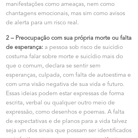
manifestações como ameaças, nem como
chantagens emocionais, mas sim como avisos
de alerta para um risco real.
2 – Preocupação com sua própria morte ou falta
de esperança:
a pessoa sob risco de suicídio
costuma falar sobre morte e suicídio mais do
que o comum, declara se sentir sem
esperanças, culpada, com falta de autoestima e
com uma visão negativa de sua vida e futuro.
Essas ideias podem estar expressas de forma
escrita, verbal ou qualquer outro meio de
expressão, como desenhos e poemas. A falta
de expectativas e de planos para a vida talvez
seja um dos sinais que possam ser identificados