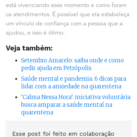
está vivenciando esse momento e como foram
os atendimentos. É possível que ela estabeleça
um vínculo de confiança com a pessoa que a
ajudou, e isso é ótimo.
Veja também:
Setembro Amarelo: saiba onde e como
pedir ajuda em Petrópolis
Saúde mental e pandemia: 6 dicas para
lidar com a ansiedade na quarentena
‘Calma Nessa Hora’: iniciativa voluntária
busca amparar a saúde mental na
quarentena
Esse post foi feito em colaboração