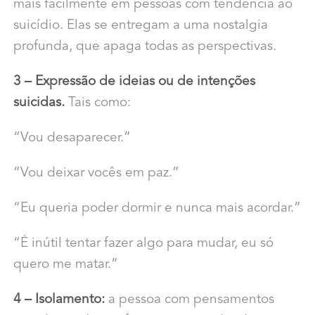
mais facilmente em pessoas com tendência ao
suicídio. Elas se entregam a uma nostalgia
profunda, que apaga todas as perspectivas.
3 – Expressão de ideias ou de intenções
suicidas.
Tais como:
“Vou desaparecer.”
“Vou deixar vocês em paz.”
“Eu queria poder dormir e nunca mais acordar.”
“É inútil tentar fazer algo para mudar, eu só
quero me matar.”
4 – Isolamento:
a pessoa com pensamentos