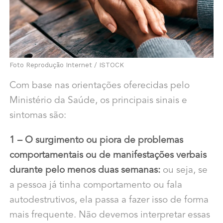
Foto Reprodução Internet / ISTOCK
Com base nas orientações oferecidas pelo
Ministério da Saúde, os principais sinais e
sintomas são:
1 – O surgimento ou piora de problemas
comportamentais ou de manifestações verbais
durante pelo menos duas semanas:
ou seja, se
a pessoa já tinha comportamento ou fala
autodestrutivos, ela passa a fazer isso de forma
mais frequente. Não devemos interpretar essas