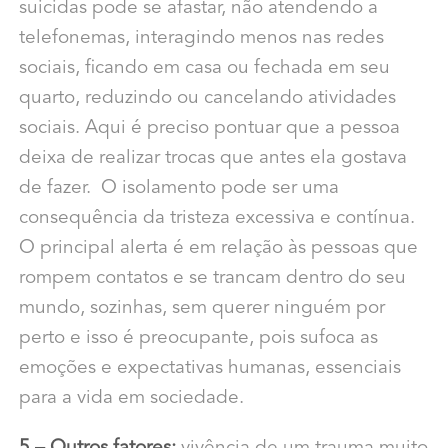
suicidas pode se afastar, não atendendo a
telefonemas, interagindo menos nas redes
sociais, ficando em casa ou fechada em seu
quarto, reduzindo ou cancelando atividades
sociais. Aqui é preciso pontuar que a pessoa
deixa de realizar trocas que antes ela gostava
de fazer. O isolamento pode ser uma
consequência da tristeza excessiva e contínua.
O principal alerta é em relação às pessoas que
rompem contatos e se trancam dentro do seu
mundo, sozinhas, sem querer ninguém por
perto e isso é preocupante, pois sufoca as
emoções e expectativas humanas, essenciais
para a vida em sociedade.