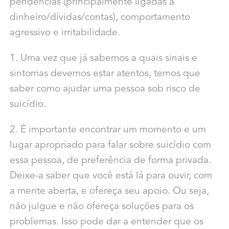
pendências (principalmente ligadas a
dinheiro/dívidas/contas), comportamento
agressivo e irritabilidade.
1. Uma vez que já sabemos a quais sinais e
sintomas devemos estar atentos, temos que
saber como ajudar uma pessoa sob risco de
suicídio.
2. É importante encontrar um momento e um
lugar apropriado para falar sobre suicídio com
essa pessoa, de preferência de forma privada.
Deixe-a saber que você está lá para ouvir, com
a mente aberta, e ofereça seu apoio. Ou seja,
não julgue e não ofereça soluções para os
problemas. Isso pode dar a entender que os