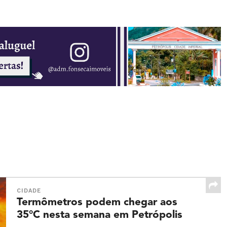
CIDADE
Termômetros podem chegar aos
35°C nesta semana em Petrópolis