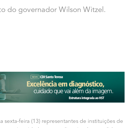
o do governador Wilson Witzel.
 sexta-feira (
13
) representantes de instituições de