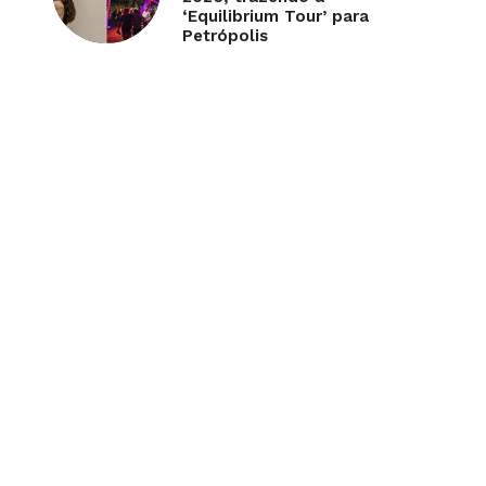
‘Equilibrium Tour’ para
Petrópolis