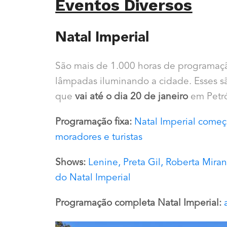
Eventos Diversos
Natal Imperial
São mais de 1.000 horas de programação
lâmpadas iluminando a cidade. Esses s
que
vai até o dia 20 de janeiro
em Petró
Programação fixa:
Natal Imperial começ
moradores e turistas
Shows:
Lenine, Preta Gil, Roberta Miran
do Natal Imperial
Programação completa Natal Imperial: