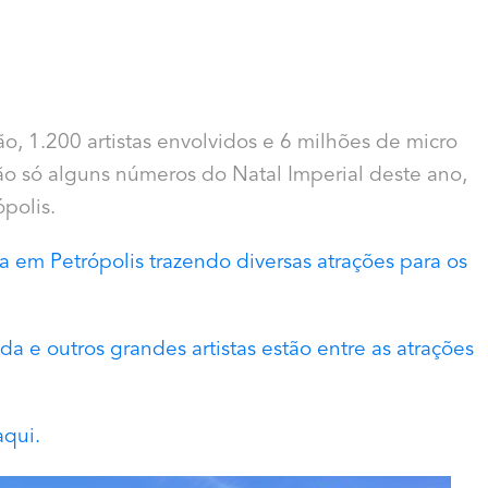
, 1.200 artistas envolvidos e 6 milhões de micro
ão só alguns números do Natal Imperial deste ano,
polis.
a em Petrópolis trazendo diversas atrações para os
da e outros grandes artistas estão entre as atrações
aqui.