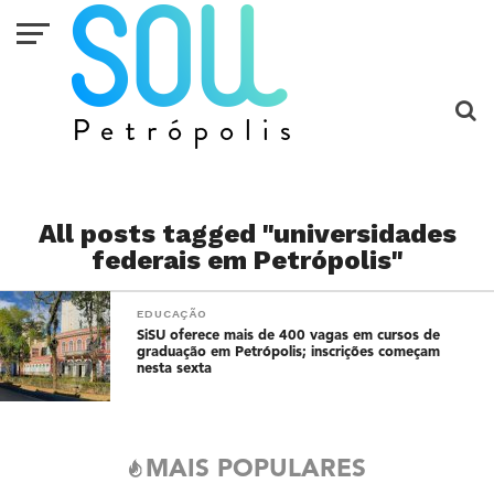
All posts tagged "universidades
federais em Petrópolis"
EDUCAÇÃO
SiSU oferece mais de 400 vagas em cursos de
graduação em Petrópolis; inscrições começam
nesta sexta
MAIS POPULARES