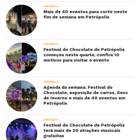
AGENDA
Mais de 40 eventos para curtir neste
fim de semana em Petrópolis
AGENDA
Festival do Chocolate de Petrópolis
começou nesta quarta; confira 10
motivos para visitar o evento
AGENDA
Agenda da semana: Festival do
Chocolate, exposição de carros, Sesc
de Inverno e mais de 40 eventos em
Petrópolis
AGENDA
Festival do Chocolate de Petrópolis
terá mais de 20 atrações musicais
gratuitas