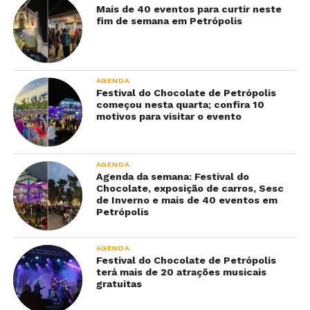
Mais de 40 eventos para curtir neste
fim de semana em Petrópolis
AGENDA
Festival do Chocolate de Petrópolis
começou nesta quarta; confira 10
motivos para visitar o evento
AGENDA
Agenda da semana: Festival do
Chocolate, exposição de carros, Sesc
de Inverno e mais de 40 eventos em
Petrópolis
AGENDA
Festival do Chocolate de Petrópolis
terá mais de 20 atrações musicais
gratuitas