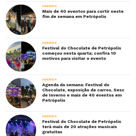
AGENDA
Mais de 40 eventos para curtir neste
fim de semana em Petrópolis
AGENDA
Festival do Chocolate de Petrópolis
começou nesta quarta; confira 10
motivos para visitar o evento
AGENDA
Agenda da semana: Festival do
Chocolate, exposição de carros, Sesc
de Inverno e mais de 40 eventos em
Petrópolis
AGENDA
Festival do Chocolate de Petrópolis
terá mais de 20 atrações musicais
gratuitas