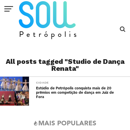
All posts tagged "Studio de Dança
Renata"
CIDADE
Estúdio de Petrópolis conquista mais de 20
prêmios em competição de dança em Juiz de
Fora
MAIS POPULARES