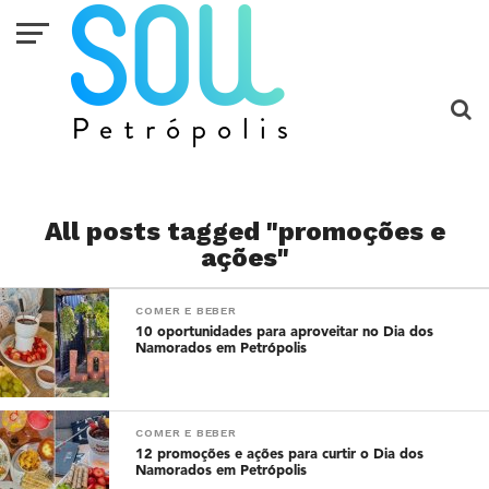
All posts tagged "promoções e
ações"
COMER E BEBER
10 oportunidades para aproveitar no Dia dos
Namorados em Petrópolis
COMER E BEBER
12 promoções e ações para curtir o Dia dos
Namorados em Petrópolis