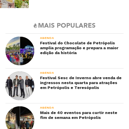
MAIS POPULARES
AGENDA
Festival do Chocolate de Petrópolis
amplia programação e prepara a maior
edição da história
AGENDA
Festival Sesc de Inverno abre venda de
ingressos nesta quarta para atrações
em Petrópolis e Teresópolis
AGENDA
Mais de 40 eventos para curtir neste
fim de semana em Petrópolis