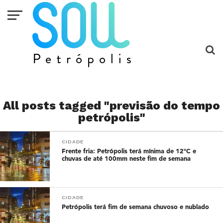
All posts tagged "previsão do tempo
petrópolis"
CIDADE
Frente fria: Petrópolis terá mínima de 12°C e
chuvas de até 100mm neste fim de semana
CIDADE
Petrópolis terá fim de semana chuvoso e nublado