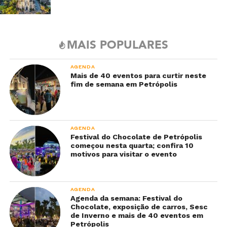
MAIS POPULARES
AGENDA
Mais de 40 eventos para curtir neste
fim de semana em Petrópolis
AGENDA
Festival do Chocolate de Petrópolis
começou nesta quarta; confira 10
motivos para visitar o evento
AGENDA
Agenda da semana: Festival do
Chocolate, exposição de carros, Sesc
de Inverno e mais de 40 eventos em
Petrópolis