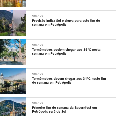
CIDADE
Previsão indica Sol e chuva para este fim de
semana em Petrópolis
CIDADE
Termômetros podem chegar aos 36°C nesta
semana em Petrópolis
CIDADE
Termômetros devem chegar aos 31°C neste fim
de semana em Petrópolis
CIDADE
Primeiro fim de semana da Bauernfest em
Petrópolis será de Sol